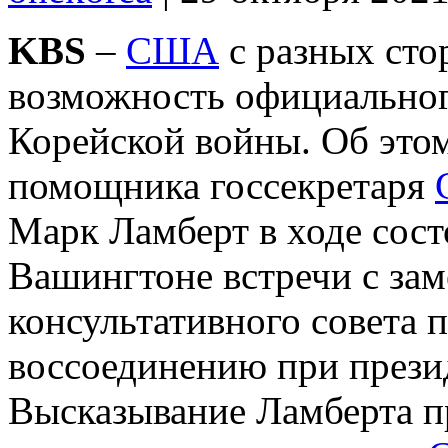
KBS
–
США
с разных сто
возможность официальног
Корейской войны. Об это
помощника госсекретаря
Марк Ламберт в ходе сост
Вашингтоне встречи с зам
консультативного совета 
воссоединению при прези
Высказывание Ламберта пр