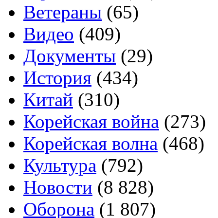
Ветераны
(65)
Видео
(409)
Документы
(29)
История
(434)
Китай
(310)
Корейская война
(273)
Корейская волна
(468)
Культура
(792)
Новости
(8 828)
Оборона
(1 807)