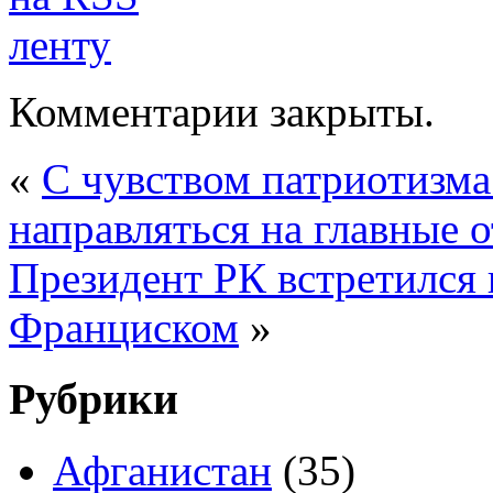
Комментарии закрыты.
«
С чувством патриотизм
направляться на главные 
Президент РК встретился
Франциском
»
Рубрики
Афганистан
(35)