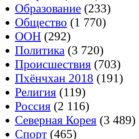
Образование
(233)
Общество
(1 770)
ООН
(292)
Политика
(3 720)
Происшествия
(703)
Пхёнчхан 2018
(191)
Религия
(119)
Россия
(2 116)
Северная Корея
(3 489)
Спорт
(465)