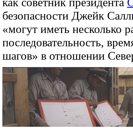
как советник президента
безопасности Джейк Салли
«могут иметь несколько р
последовательность, врем
шагов» в отношении Севе