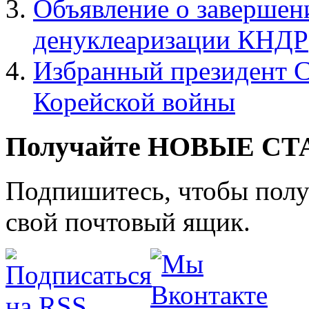
Объявление о завершен
денуклеаризации КНДР
Избранный президент 
Корейской войны
Получайте НОВЫЕ СТАТ
Подпишитесь, чтобы получ
свой почтовый ящик.