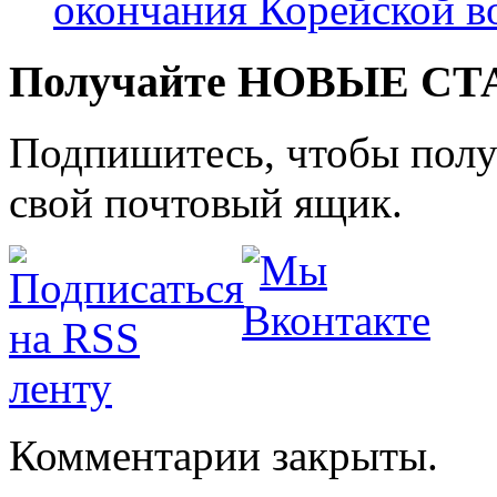
окончания Корейской 
Получайте НОВЫЕ СТАТ
Подпишитесь, чтобы получ
свой почтовый ящик.
Комментарии закрыты.