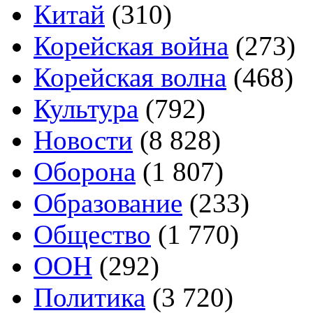
Китай
(310)
Корейская война
(273)
Корейская волна
(468)
Культура
(792)
Новости
(8 828)
Оборона
(1 807)
Образование
(233)
Общество
(1 770)
ООН
(292)
Политика
(3 720)