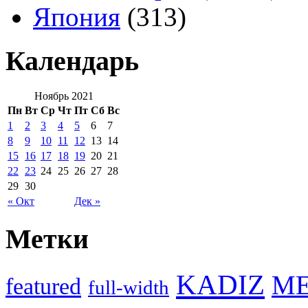
Япония
(313)
Календарь
Ноябрь 2021
Пн
Вт
Ср
Чт
Пт
Сб
Вс
1
2
3
4
5
6
7
8
9
10
11
12
13
14
15
16
17
18
19
20
21
22
23
24
25
26
27
28
29
30
« Окт
Дек »
Метки
KADIZ
M
featured
full-width