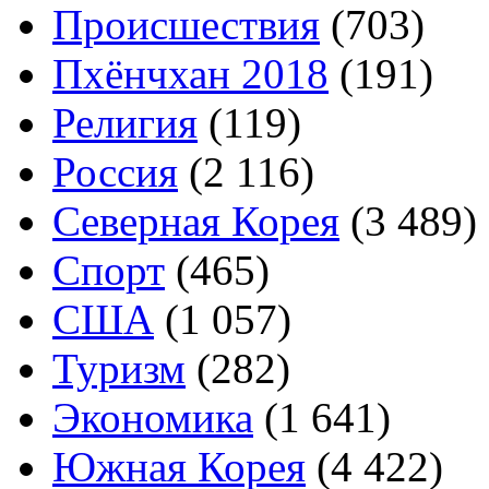
Происшествия
(703)
Пхёнчхан 2018
(191)
Религия
(119)
Россия
(2 116)
Северная Корея
(3 489)
Спорт
(465)
США
(1 057)
Туризм
(282)
Экономика
(1 641)
Южная Корея
(4 422)