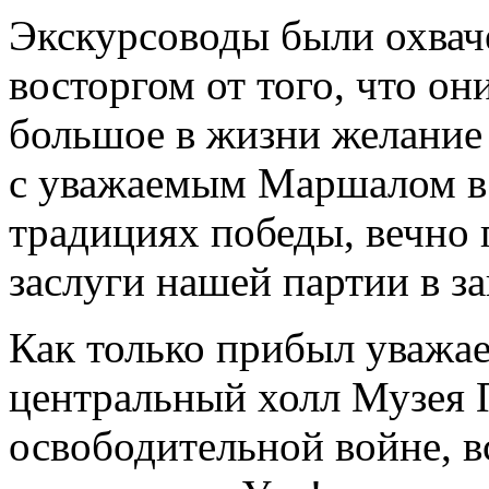
Экскурсоводы были охва
восторгом от того, что о
большое в жизни желание
с уважаемым Маршалом в
традициях победы, вечно
заслуги нашей партии в з
Как только прибыл уважа
центральный холл Музея 
освободительной войне, 