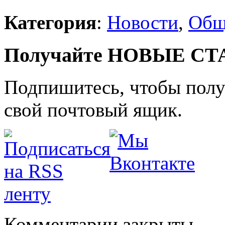
Категория
:
Новости
,
Общ
Получайте НОВЫЕ СТАТ
Подпишитесь, чтобы получ
свой почтовый ящик.
Комментарии закрыты.