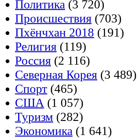
Политика
(3 720)
Происшествия
(703)
Пхёнчхан 2018
(191)
Религия
(119)
Россия
(2 116)
Северная Корея
(3 489)
Спорт
(465)
США
(1 057)
Туризм
(282)
Экономика
(1 641)