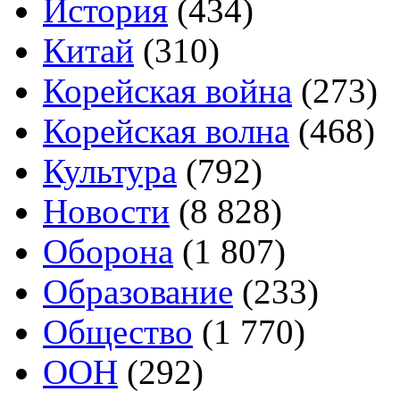
История
(434)
Китай
(310)
Корейская война
(273)
Корейская волна
(468)
Культура
(792)
Новости
(8 828)
Оборона
(1 807)
Образование
(233)
Общество
(1 770)
ООН
(292)