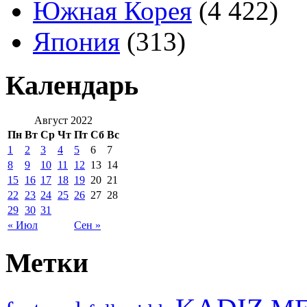
Южная Корея
(4 422)
Япония
(313)
Календарь
Август 2022
Пн
Вт
Ср
Чт
Пт
Сб
Вс
1
2
3
4
5
6
7
8
9
10
11
12
13
14
15
16
17
18
19
20
21
22
23
24
25
26
27
28
29
30
31
« Июл
Сен »
Метки