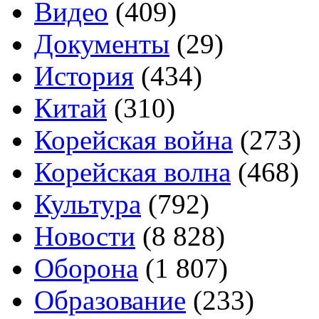
Видео
(409)
Документы
(29)
История
(434)
Китай
(310)
Корейская война
(273)
Корейская волна
(468)
Культура
(792)
Новости
(8 828)
Оборона
(1 807)
Образование
(233)