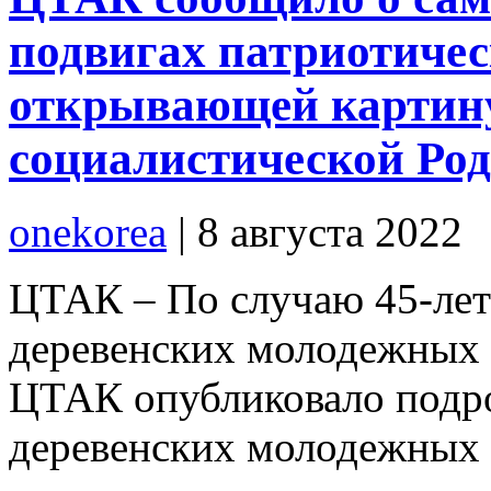
подвигах патриотичес
открывающей картину
социалистической Ро
onekorea
|
8 августа 2022
ЦТАК – По случаю 45-лет
деревенских молодежных з
ЦТАК опубликовало подр
деревенских молодежных 