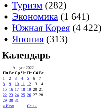
Туризм
(282)
Экономика
(1 641)
Южная Корея
(4 422)
Япония
(313)
Календарь
Август 2022
Пн
Вт
Ср
Чт
Пт
Сб
Вс
1
2
3
4
5
6
7
8
9
10
11
12
13
14
15
16
17
18
19
20
21
22
23
24
25
26
27
28
29
30
31
« Июл
Сен »