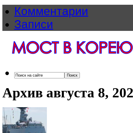
Комментарии
Записи
Архив августа 8, 20