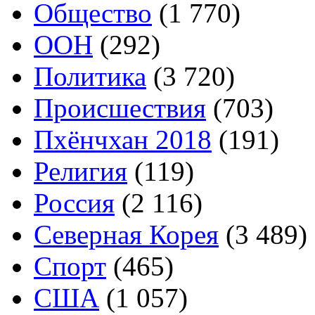
Общество
(1 770)
ООН
(292)
Политика
(3 720)
Происшествия
(703)
Пхёнчхан 2018
(191)
Религия
(119)
Россия
(2 116)
Северная Корея
(3 489)
Спорт
(465)
США
(1 057)