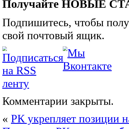
Получайте НОВЫЕ СТАТ
Подпишитесь, чтобы получ
свой почтовый ящик.
Комментарии закрыты.
«
РК укрепляет позиции 