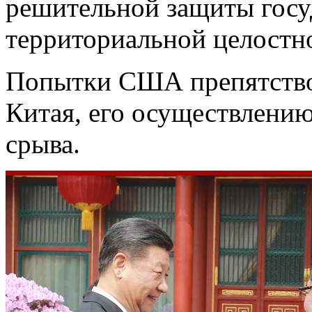
решительной защиты госу
территориальной целостн
Попытки США препятство
Китая, его осуществлению
срыва.