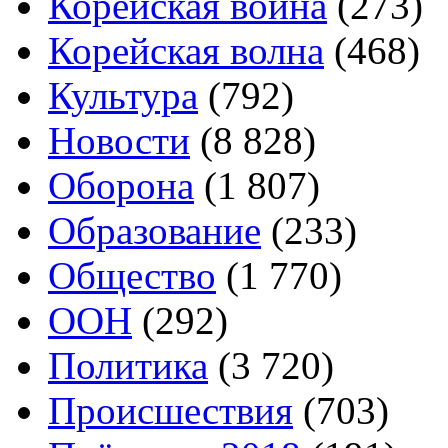
Корейская война
(273)
Корейская волна
(468)
Культура
(792)
Новости
(8 828)
Оборона
(1 807)
Образование
(233)
Общество
(1 770)
ООН
(292)
Политика
(3 720)
Происшествия
(703)