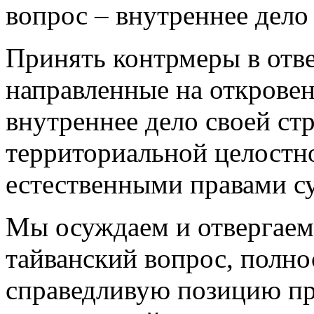
вопрос – внутреннее дело
Принять контрмеры в отве
направленные на откровен
внутреннее дело своей ст
территориальной целостно
естественными правами су
Мы осуждаем и отвергаем
тайванский вопрос, полн
справедливую позицию пра