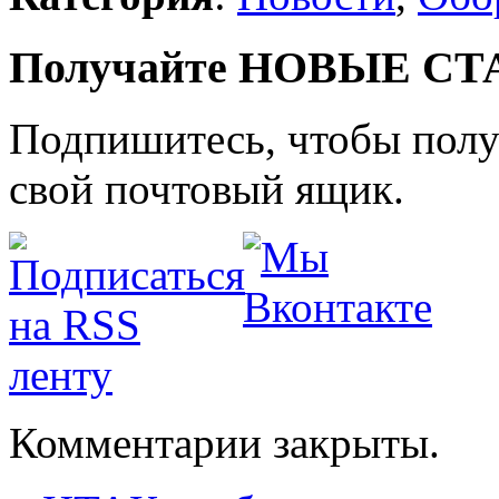
Получайте НОВЫЕ СТАТ
Подпишитесь, чтобы получ
свой почтовый ящик.
Комментарии закрыты.