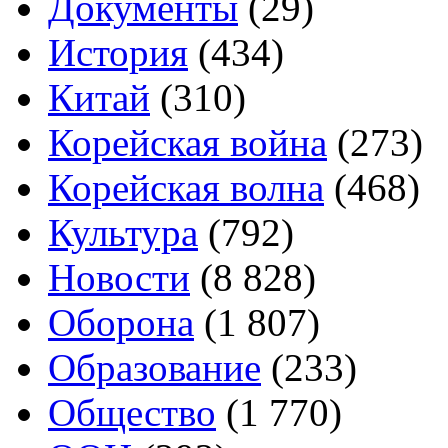
Документы
(29)
История
(434)
Китай
(310)
Корейская война
(273)
Корейская волна
(468)
Культура
(792)
Новости
(8 828)
Оборона
(1 807)
Образование
(233)
Общество
(1 770)