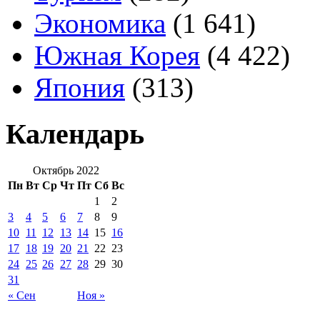
Экономика
(1 641)
Южная Корея
(4 422)
Япония
(313)
Календарь
Октябрь 2022
Пн
Вт
Ср
Чт
Пт
Сб
Вс
1
2
3
4
5
6
7
8
9
10
11
12
13
14
15
16
17
18
19
20
21
22
23
24
25
26
27
28
29
30
31
« Сен
Ноя »