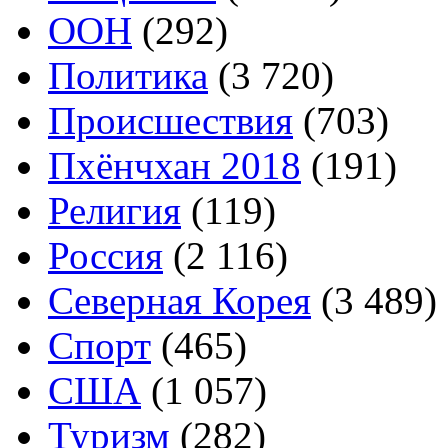
ООН
(292)
Политика
(3 720)
Происшествия
(703)
Пхёнчхан 2018
(191)
Религия
(119)
Россия
(2 116)
Северная Корея
(3 489)
Спорт
(465)
США
(1 057)
Туризм
(282)