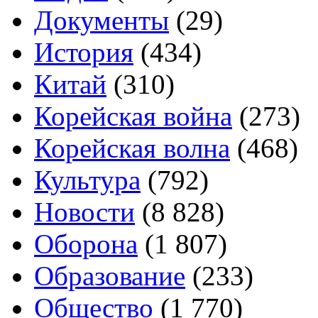
Документы
(29)
История
(434)
Китай
(310)
Корейская война
(273)
Корейская волна
(468)
Культура
(792)
Новости
(8 828)
Оборона
(1 807)
Образование
(233)
Общество
(1 770)