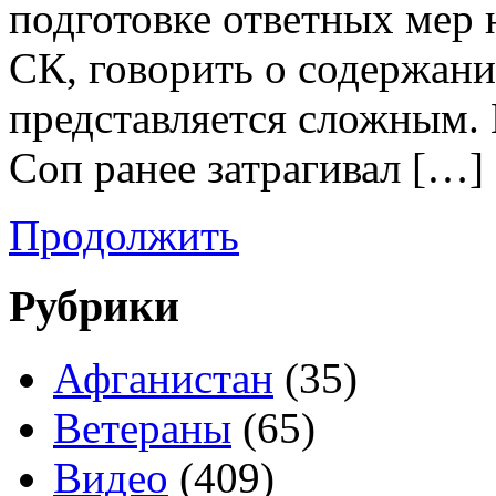
подготовке ответных мер 
СК, говорить о содержани
представляется сложным
Соп ранее затрагивал […]
Продолжить
Рубрики
Афганистан
(35)
Ветераны
(65)
Видео
(409)