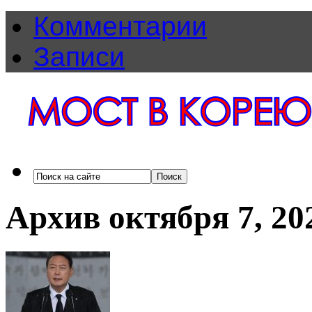
Комментарии
Записи
Архив октября 7, 20