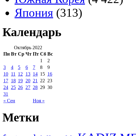
Япония
(313)
Календарь
Октябрь 2022
Пн
Вт
Ср
Чт
Пт
Сб
Вс
1
2
3
4
5
6
7
8
9
10
11
12
13
14
15
16
17
18
19
20
21
22
23
24
25
26
27
28
29
30
31
« Сен
Ноя »
Метки