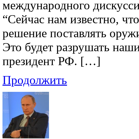
международного дискусси
“Сейчас нам известно, чт
решение поставлять оружи
Это будет разрушать наши
президент РФ. […]
Продолжить