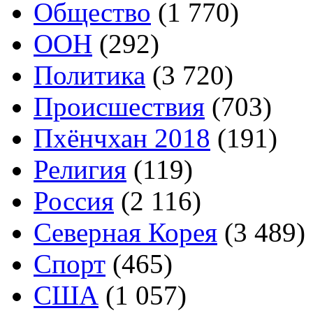
Общество
(1 770)
ООН
(292)
Политика
(3 720)
Происшествия
(703)
Пхёнчхан 2018
(191)
Религия
(119)
Россия
(2 116)
Северная Корея
(3 489)
Спорт
(465)
США
(1 057)