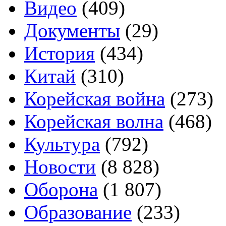
Видео
(409)
Документы
(29)
История
(434)
Китай
(310)
Корейская война
(273)
Корейская волна
(468)
Культура
(792)
Новости
(8 828)
Оборона
(1 807)
Образование
(233)