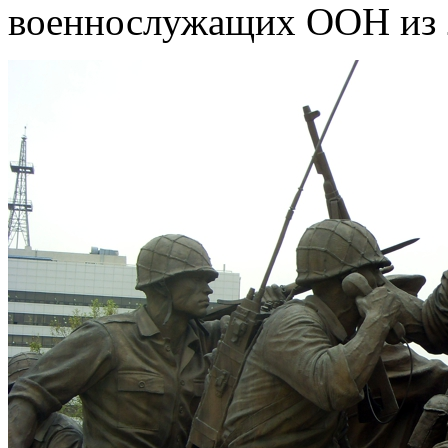
военнослужащих ООН из 2