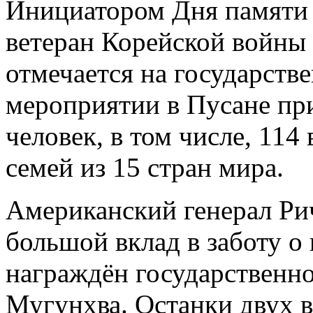
Инициатором Дня памяти 
ветеран Корейской войны
отмечается на государстве
мероприятии в Пусане пр
человек, в том числе, 114
семей из 15 стран мира.
Американский генерал Ри
большой вклад в заботу о
награждён государственн
Мугунхва. Останки двух в