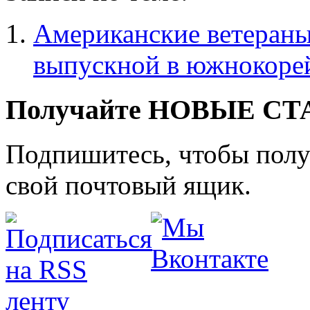
Американские ветераны
выпускной в южнокоре
Получайте НОВЫЕ СТАТ
Подпишитесь, чтобы получ
свой почтовый ящик.