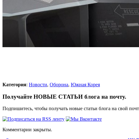
Категория
:
Новости
,
Оборона
,
Южная Корея
Получайте НОВЫЕ СТАТЬИ блога на почту.
Подпишитесь, чтобы получать новые статьи блога на свой поч
Комментарии закрыты.