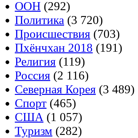
ООН
(292)
Политика
(3 720)
Происшествия
(703)
Пхёнчхан 2018
(191)
Религия
(119)
Россия
(2 116)
Северная Корея
(3 489)
Спорт
(465)
США
(1 057)
Туризм
(282)