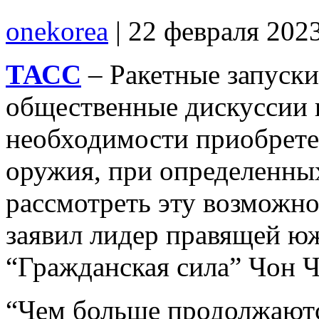
onekorea
|
22 февраля 202
ТАСС
– Ракетные запуск
общественные дискуссии 
необходимости приобрете
оружия, при определенны
рассмотреть эту возможно
заявил лидер правящей ю
“Гражданская сила” Чон 
“Чем больше продолжаютс