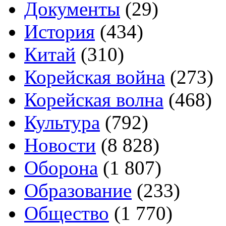
Документы
(29)
История
(434)
Китай
(310)
Корейская война
(273)
Корейская волна
(468)
Культура
(792)
Новости
(8 828)
Оборона
(1 807)
Образование
(233)
Общество
(1 770)