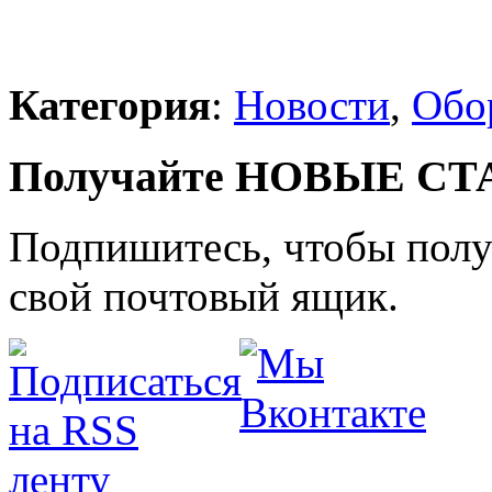
Категория
:
Новости
,
Обо
Получайте НОВЫЕ СТАТ
Подпишитесь, чтобы получ
свой почтовый ящик.