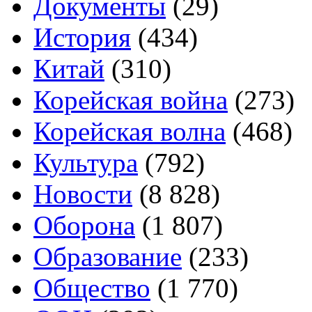
Документы
(29)
История
(434)
Китай
(310)
Корейская война
(273)
Корейская волна
(468)
Культура
(792)
Новости
(8 828)
Оборона
(1 807)
Образование
(233)
Общество
(1 770)