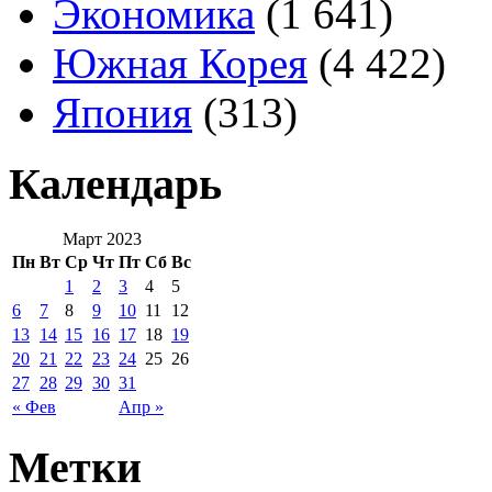
Экономика
(1 641)
Южная Корея
(4 422)
Япония
(313)
Календарь
Март 2023
Пн
Вт
Ср
Чт
Пт
Сб
Вс
1
2
3
4
5
6
7
8
9
10
11
12
13
14
15
16
17
18
19
20
21
22
23
24
25
26
27
28
29
30
31
« Фев
Апр »
Метки