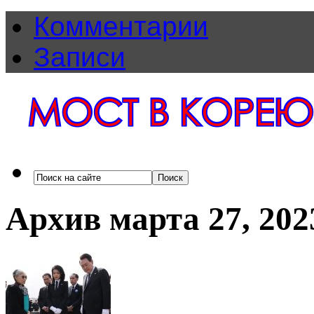
Комментарии
Записи
Архив марта 27, 202