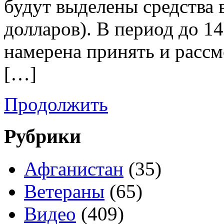
будут выделены средства в
долларов). В период до 1
намерена принять и рассм
[…]
Продолжить
Рубрики
Афганистан
(35)
Ветераны
(65)
Видео
(409)