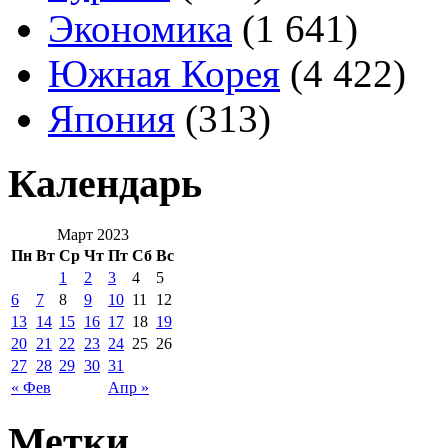
Экономика
(1 641)
Южная Корея
(4 422)
Япония
(313)
Календарь
Март 2023
Пн
Вт
Ср
Чт
Пт
Сб
Вс
1
2
3
4
5
6
7
8
9
10
11
12
13
14
15
16
17
18
19
20
21
22
23
24
25
26
27
28
29
30
31
« Фев
Апр »
Метки