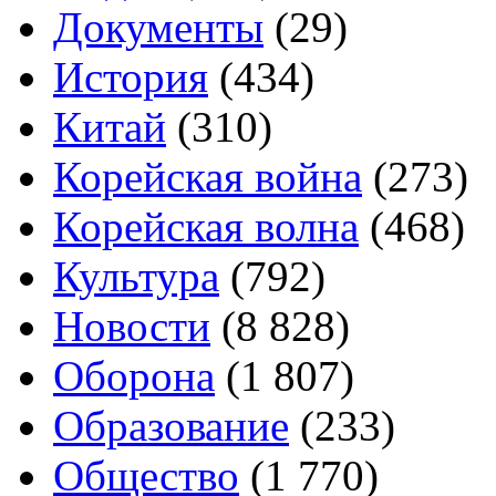
Документы
(29)
История
(434)
Китай
(310)
Корейская война
(273)
Корейская волна
(468)
Культура
(792)
Новости
(8 828)
Оборона
(1 807)
Образование
(233)
Общество
(1 770)