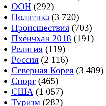
ООН
(292)
Политика
(3 720)
Происшествия
(703)
Пхёнчхан 2018
(191)
Религия
(119)
Россия
(2 116)
Северная Корея
(3 489)
Спорт
(465)
США
(1 057)
Туризм
(282)