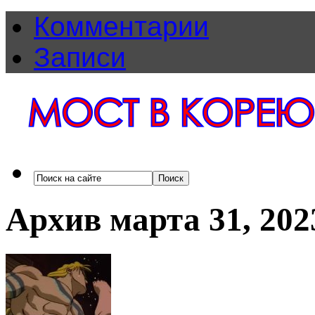
Комментарии
Записи
Архив марта 31, 202