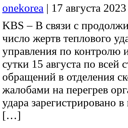
onekorea
|
17 августа 2023
KBS – В связи с продолжи
число жертв теплового уд
управления по контролю и
сутки 15 августа по всей 
обращений в отделения с
жалобами на перегрев орг
удара зарегистрировано в
[…]