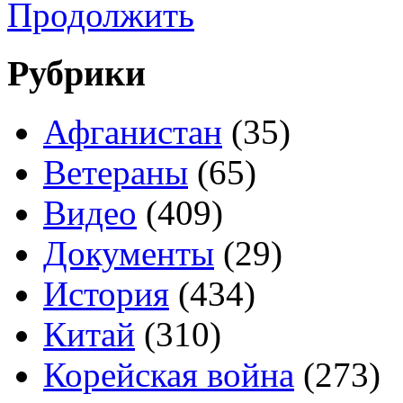
Продолжить
Рубрики
Афганистан
(35)
Ветераны
(65)
Видео
(409)
Документы
(29)
История
(434)
Китай
(310)
Корейская война
(273)