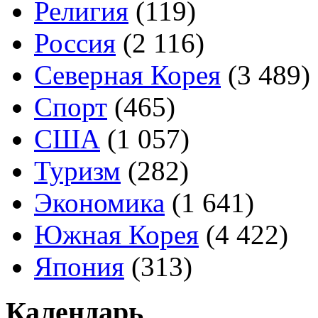
Религия
(119)
Россия
(2 116)
Северная Корея
(3 489)
Спорт
(465)
США
(1 057)
Туризм
(282)
Экономика
(1 641)
Южная Корея
(4 422)
Япония
(313)
Календарь