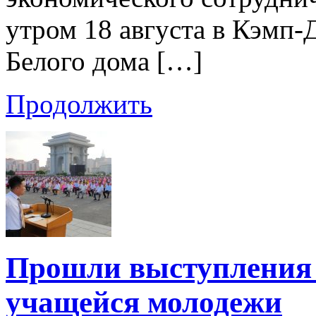
утром 18 августа в Кэмп-
Белого дома […]
Продолжить
Прошли выступления 
учащейся молодежи