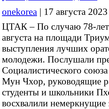
onekorea
|
17 августа 2023
ЦТАК – По случаю 78-лет
августа на площади Триу
выступления лучших орат
молодежи. Послушали пр
Социалистического союза
Мун Чхор, руководящие р
студенты и школьники Пх
восхвалили немеркнущие 