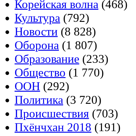
Корейская волна
(468)
Культура
(792)
Новости
(8 828)
Оборона
(1 807)
Образование
(233)
Общество
(1 770)
ООН
(292)
Политика
(3 720)
Происшествия
(703)
Пхёнчхан 2018
(191)