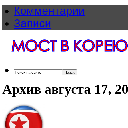
Комментарии
Записи
Архив августа 17, 2