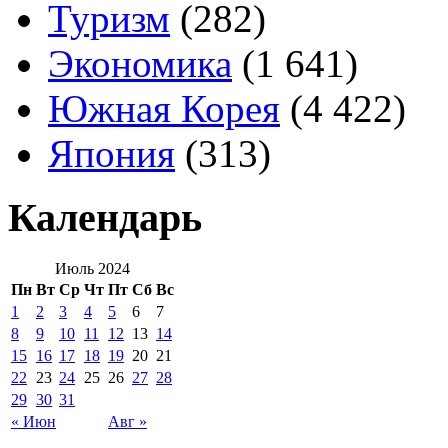
Туризм
(282)
Экономика
(1 641)
Южная Корея
(4 422)
Япония
(313)
Календарь
Июль 2024
Пн
Вт
Ср
Чт
Пт
Сб
Вс
1
2
3
4
5
6
7
8
9
10
11
12
13
14
15
16
17
18
19
20
21
22
23
24
25
26
27
28
29
30
31
« Июн
Авг »