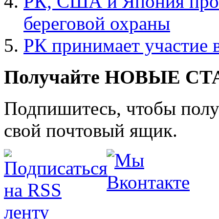
РК, США и Япония про
береговой охраны
РК принимает участие 
Получайте НОВЫЕ СТАТ
Подпишитесь, чтобы получ
свой почтовый ящик.