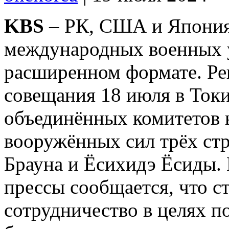
KBS
– РК, США и Япония
международных военных у
расширенном формате. Ре
совещания 18 июля в Токи
объединённых комитетов 
вооружённых сил трёх стр
Брауна и Ёсихидэ Ёсиды. 
прессы сообщается, что с
сотрудничество в целях п