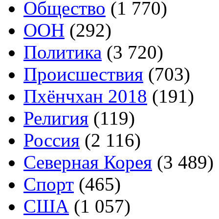
Общество
(1 770)
ООН
(292)
Политика
(3 720)
Происшествия
(703)
Пхёнчхан 2018
(191)
Религия
(119)
Россия
(2 116)
Северная Корея
(3 489)
Спорт
(465)
США
(1 057)