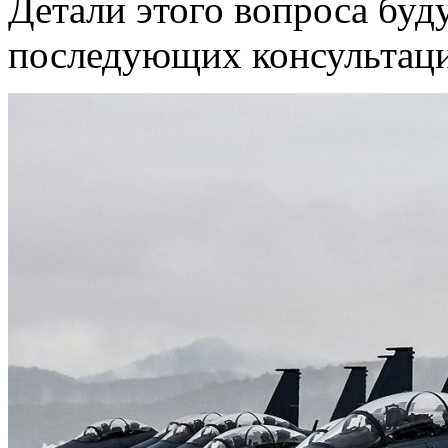
Детали этого вопроса буд
последующих консультац