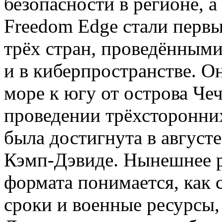
безопасности в регионе, а
Freedom Edge стали перв
трёх стран, проведёнными 
и в киберпространстве. О
море к югу от острова Че
проведении трёхсторонни
была достигнута в августе
Кэмп-Дэвиде. Нынешнее 
формата понимается, как 
сроки и военные ресурсы,