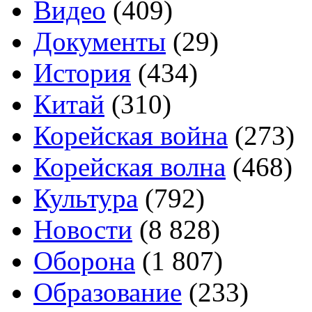
Видео
(409)
Документы
(29)
История
(434)
Китай
(310)
Корейская война
(273)
Корейская волна
(468)
Культура
(792)
Новости
(8 828)
Оборона
(1 807)
Образование
(233)