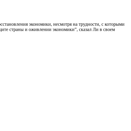
сстановления экономики, несмотря на трудности, с которыми
щите страны и оживлении экономики”, сказал Ли в своем