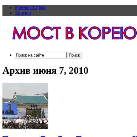
Комментарии
Записи
Архив июня 7, 2010