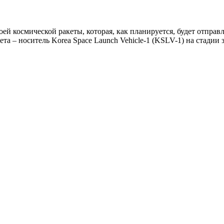
й космической ракеты, которая, как планируется, будет отправ
ета – носитель Korea Space Launch Vehicle-1 (KSLV-1) на стадии 