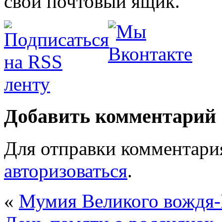
свой почтовый ящик.
Добавить комментарий
Для отправки комментари
авторизоваться
.
«
Мумия Великого вождя-