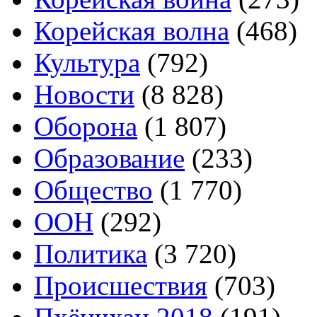
Корейская волна
(468)
Культура
(792)
Новости
(8 828)
Оборона
(1 807)
Образование
(233)
Общество
(1 770)
ООН
(292)
Политика
(3 720)
Происшествия
(703)