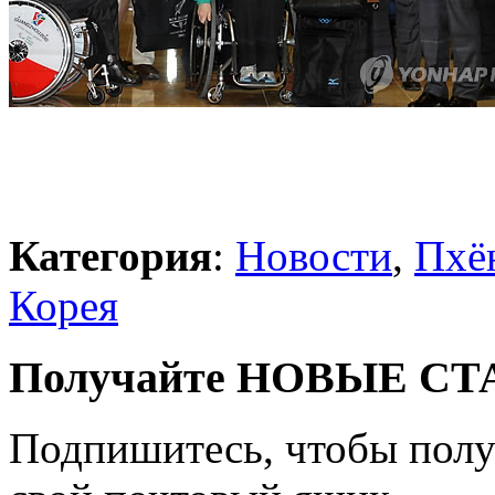
Категория
:
Новости
,
Пхё
Корея
Получайте НОВЫЕ СТАТ
Подпишитесь, чтобы получ