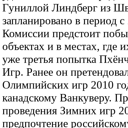
Гуниллой Линдберг из Ш
запланировано в период с 
Комиссии предстоит побы
объектах и в местах, где 
уже третья попытка Пхёнч
Игр. Ранее он претендова
Олимпийских игр 2010 год
канадскому Ванкуверу. П
проведения Зимних игр 2
предпочтение российском