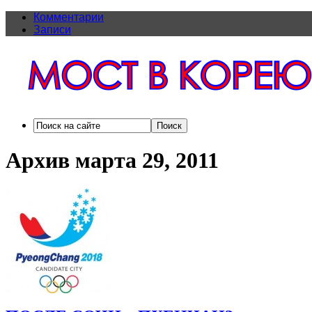
Комментарии
Записи
Архив марта 29, 2011