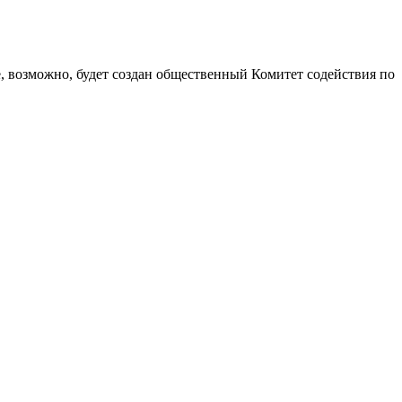
 возможно, будет создан общественный Комитет содействия по