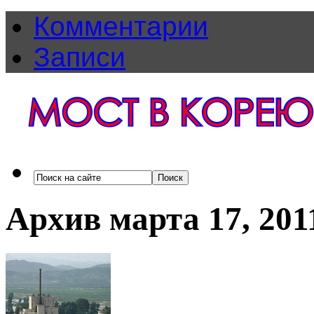
Комментарии
Записи
Архив марта 17, 201