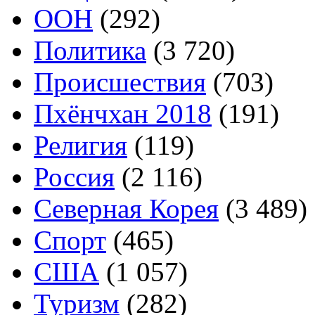
ООН
(292)
Политика
(3 720)
Происшествия
(703)
Пхёнчхан 2018
(191)
Религия
(119)
Россия
(2 116)
Северная Корея
(3 489)
Спорт
(465)
США
(1 057)
Туризм
(282)