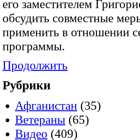
его заместителем Григор
обсудить совместные меры
применить в отношении с
программы.
Продолжить
Рубрики
Афганистан
(35)
Ветераны
(65)
Видео
(409)