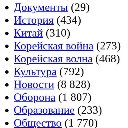
Документы
(29)
История
(434)
Китай
(310)
Корейская война
(273)
Корейская волна
(468)
Культура
(792)
Новости
(8 828)
Оборона
(1 807)
Образование
(233)
Общество
(1 770)