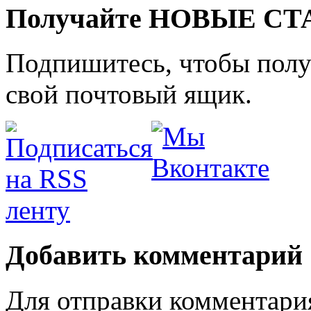
Получайте НОВЫЕ СТАТ
Подпишитесь, чтобы получ
свой почтовый ящик.
Добавить комментарий
Для отправки комментари