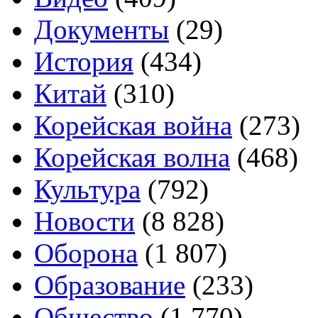
Документы
(29)
История
(434)
Китай
(310)
Корейская война
(273)
Корейская волна
(468)
Культура
(792)
Новости
(8 828)
Оборона
(1 807)
Образование
(233)
Общество
(1 770)