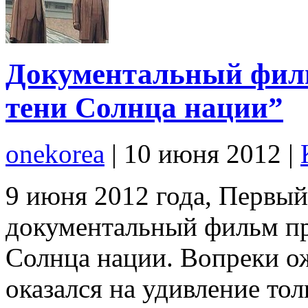
Документальный филь
тени Солнца нации”
onekorea
|
10 июня 2012
|
9 июня 2012 года, Первый
документальный фильм п
Солнца нации. Вопреки о
оказался на удивление то