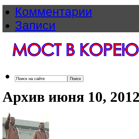
Комментарии
Записи
Архив июня 10, 201