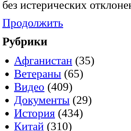
без истерических отклоне
Продолжить
Рубрики
Афганистан
(35)
Ветераны
(65)
Видео
(409)
Документы
(29)
История
(434)
Китай
(310)