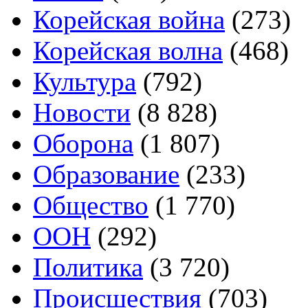
Корейская война
(273)
Корейская волна
(468)
Культура
(792)
Новости
(8 828)
Оборона
(1 807)
Образование
(233)
Общество
(1 770)
ООН
(292)
Политика
(3 720)
Происшествия
(703)