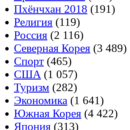
Пхёнчхан 2018
(191)
Религия
(119)
Россия
(2 116)
Северная Корея
(3 489)
Спорт
(465)
США
(1 057)
Туризм
(282)
Экономика
(1 641)
Южная Корея
(4 422)
Япония
(313)