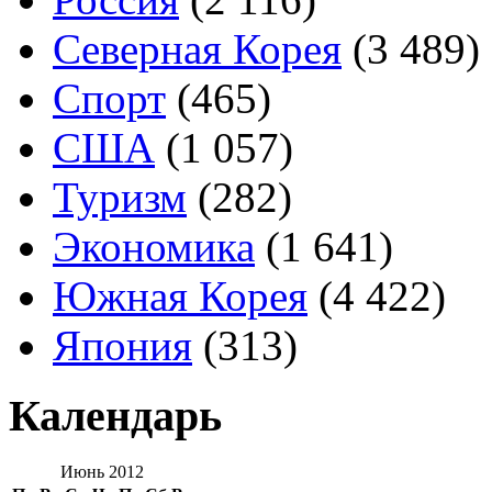
Северная Корея
(3 489)
Спорт
(465)
США
(1 057)
Туризм
(282)
Экономика
(1 641)
Южная Корея
(4 422)
Япония
(313)
Календарь
Июнь 2012