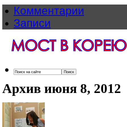
Комментарии
Записи
Архив июня 8, 2012