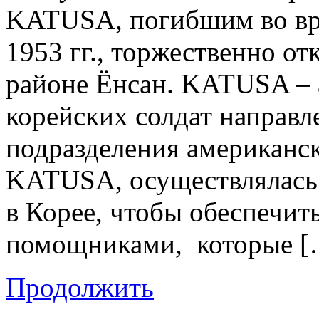
KATUSA, погибшим во вр
1953 гг., торжественно о
районе Ёнсан. KATUSA – 
корейских солдат направл
подразделения американс
KATUSA, осуществлялась
в Корее, чтобы обеспечи
помощниками, которые [
Продолжить