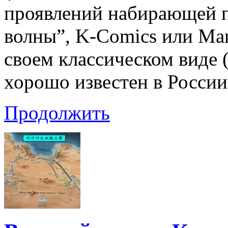
проявлений набирающей 
волны”, K-Comics или Man
своем классическом виде 
хорошо известен в России
Продолжить