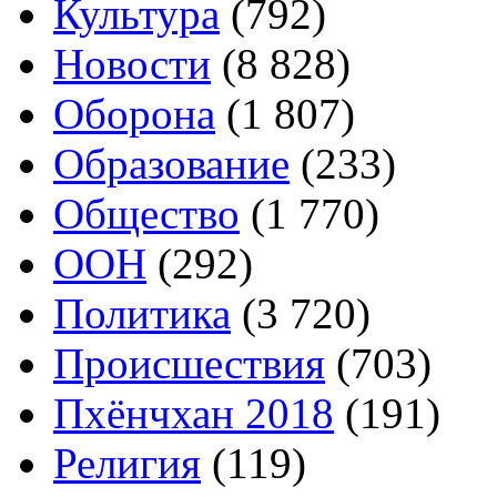
Культура
(792)
Новости
(8 828)
Оборона
(1 807)
Образование
(233)
Общество
(1 770)
ООН
(292)
Политика
(3 720)
Происшествия
(703)
Пхёнчхан 2018
(191)
Религия
(119)