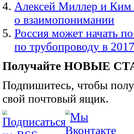
Алексей Миллер и Ким
о взаимопонимании
Россия может начать п
по трубопроводу в 2017
Получайте НОВЫЕ СТАТ
Подпишитесь, чтобы получ
свой почтовый ящик.