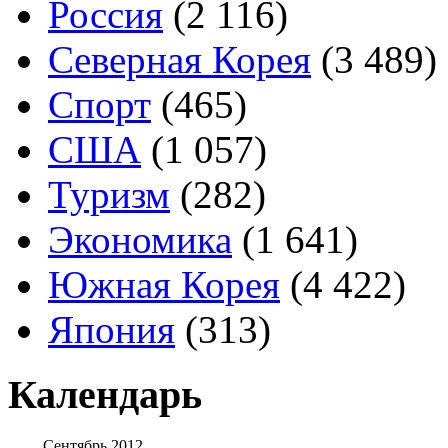
Россия
(2 116)
Северная Корея
(3 489)
Спорт
(465)
США
(1 057)
Туризм
(282)
Экономика
(1 641)
Южная Корея
(4 422)
Япония
(313)
Календарь
Сентябрь 2012