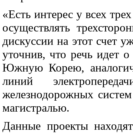
«Есть интерес у всех трех
осуществлять трехсторо
дискуссии на этот счет уж
уточнив, что речь идет о
Южную Корею, аналогич
линий электроперед
железнодорожных систем
магистралью.
Данные проекты находят