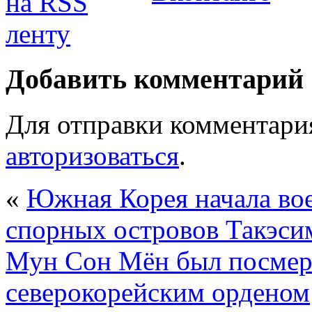
Добавить комментарий
Для отправки комментари
авторизоваться
.
«
Южная Корея начала во
спорных островов Такэси
Мун Сон Мён был посмер
северокорейским орденом