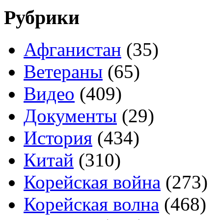
Рубрики
Афганистан
(35)
Ветераны
(65)
Видео
(409)
Документы
(29)
История
(434)
Китай
(310)
Корейская война
(273)
Корейская волна
(468)