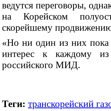
ведутся переговоры, одна
на Корейском полуос
скорейшему продвижению,
«Но ни один из них пока 
интерес к каждому из
российского МИД.
Теги:
транскорейский газ