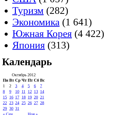
Туризм
(282)
Экономика
(1 641)
Южная Корея
(4 422)
Япония
(313)
Календарь
Октябрь 2012
Пн
Вт
Ср
Чт
Пт
Сб
Вс
1
2
3
4
5
6
7
8
9
10
11
12
13
14
15
16
17
18
19
20
21
22
23
24
25
26
27
28
29
30
31
« Сен
Ноя »