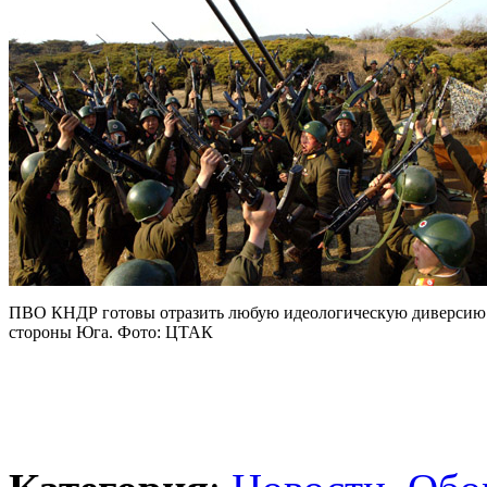
ПВО КНДР готовы отразить любую идеологическую диверсию
стороны Юга. Фото: ЦТАК