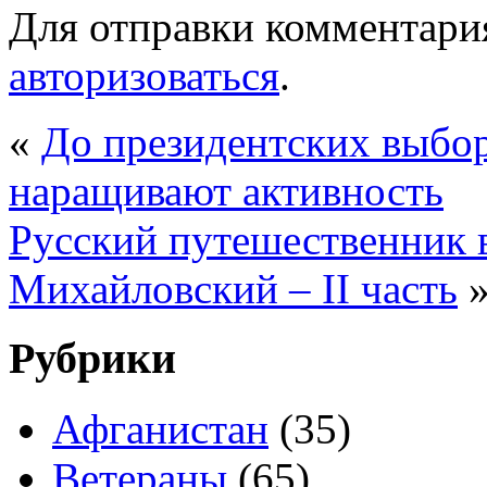
Для отправки комментари
авторизоваться
.
«
До президентских выбор
наращивают активность
Русский путешественник в
Михайловский – II часть
Рубрики
Афганистан
(35)
Ветераны
(65)