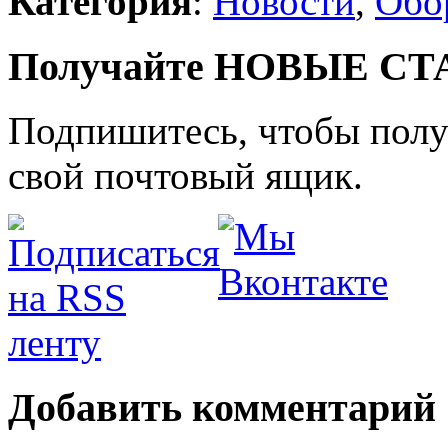
Категория
:
Новости
,
Обо
Получайте НОВЫЕ СТАТ
Подпишитесь, чтобы получ
свой почтовый ящик.
Добавить комментарий