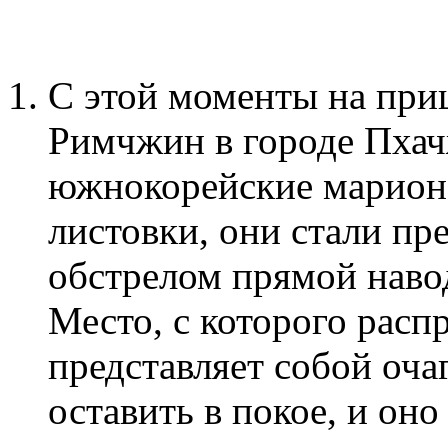
С этой моменты на при
Римчжин в городе Пхач
южнокорейские марион
листовки, они стали п
обстрелом прямой наво
Место, с которого расп
представляет собой оча
оставить в покое, и оно