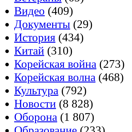
Видео
(409)
Документы
(29)
История
(434)
Китай
(310)
Корейская война
(273)
Корейская волна
(468)
Культура
(792)
Новости
(8 828)
Оборона
(1 807)
Образование
(233)