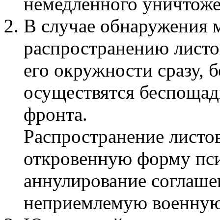
немедленного уничтоже
В случае обнаружения 
распространению листо
его окружности сразу, 
осуществятся беспощад
фронта.
Распространение листо
откровенную форму пси
аннулирование соглаше
неприемлемую военную