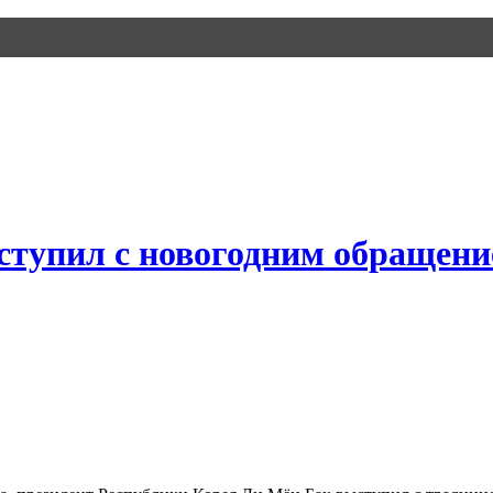
тупил с новогодним обращени