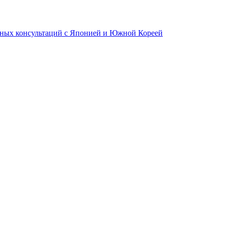
ных консультаций с Японией и Южной Кореей