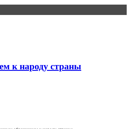
ем к народу страны