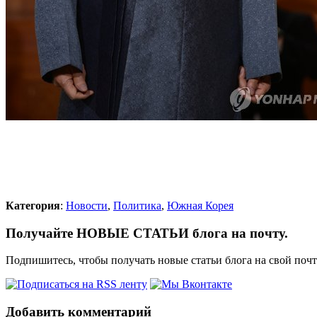
Категория
:
Новости
,
Политика
,
Южная Корея
Получайте НОВЫЕ СТАТЬИ блога на почту.
Подпишитесь, чтобы получать новые статьи блога на свой поч
Добавить комментарий