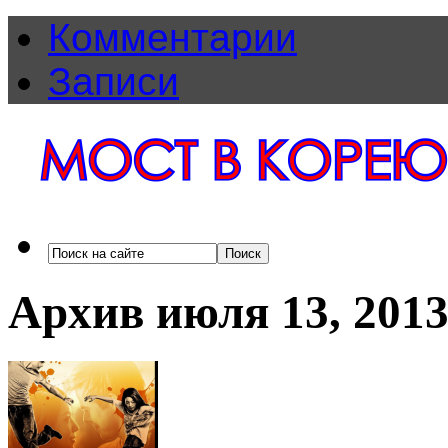
Комментарии
Записи
Архив июля 13, 201