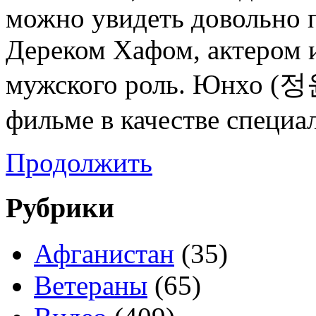
можно увидеть довольно 
Дереком Хафом, актером
мужского роль. Юнхо (정
фильме в качестве специа
Продолжить
Рубрики
Афганистан
(35)
Ветераны
(65)