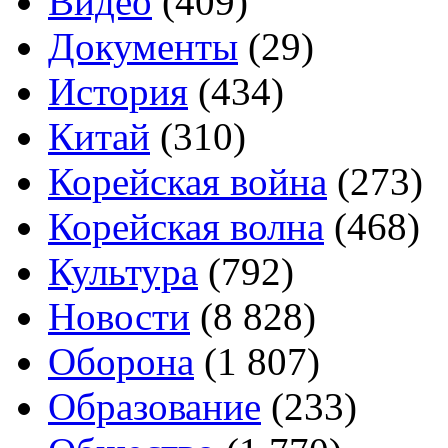
Видео
(409)
Документы
(29)
История
(434)
Китай
(310)
Корейская война
(273)
Корейская волна
(468)
Культура
(792)
Новости
(8 828)
Оборона
(1 807)
Образование
(233)