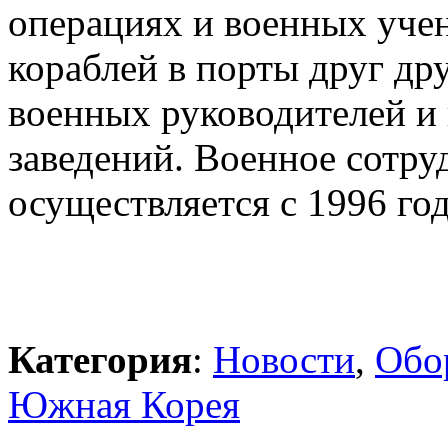
операциях и военных уче
кораблей в порты друг др
военных руководителей и
заведений. Военное сотру
осуществляется с 1996 год
Категория
:
Новости
,
Обо
Южная Корея