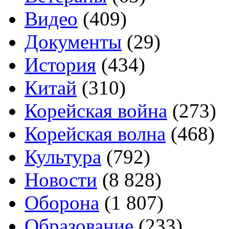
Видео
(409)
Документы
(29)
История
(434)
Китай
(310)
Корейская война
(273)
Корейская волна
(468)
Культура
(792)
Новости
(8 828)
Оборона
(1 807)
Образование
(233)