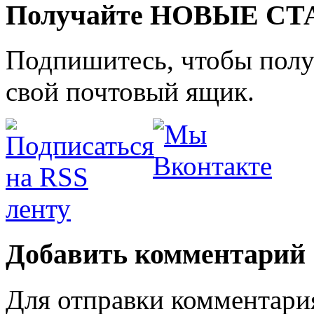
Получайте НОВЫЕ СТАТ
Подпишитесь, чтобы получ
свой почтовый ящик.
Добавить комментарий
Для отправки комментари