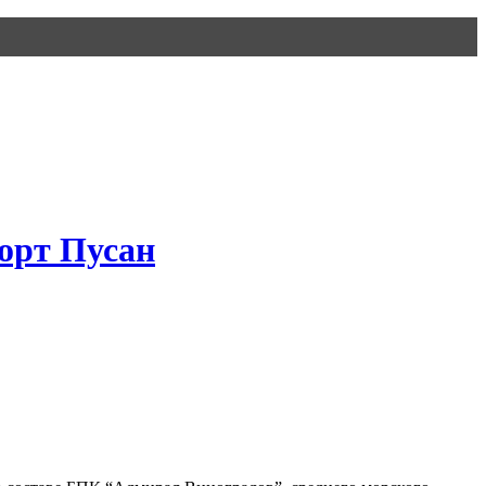
порт Пусан