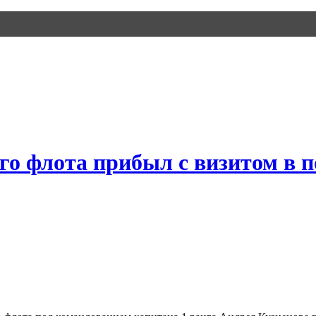
го флота прибыл с визитом в 