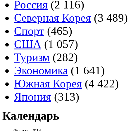
Россия
(2 116)
Северная Корея
(3 489)
Спорт
(465)
США
(1 057)
Туризм
(282)
Экономика
(1 641)
Южная Корея
(4 422)
Япония
(313)
Календарь
Февраль 2014