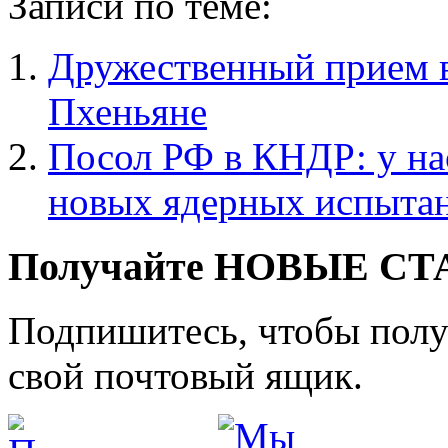
Записи по теме:
Дружественный прием в
Пхеньяне
Посол РФ в КНДР: у на
новых ядерных испыта
Получайте НОВЫЕ СТАТ
Подпишитесь, чтобы получ
свой почтовый ящик.