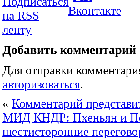
Добавить комментарий
Для отправки комментари
авторизоваться
.
«
Комментарий представ
МИД КНДР: Пхеньян и Пе
шестисторонние перегов