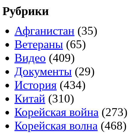
Рубрики
Афганистан
(35)
Ветераны
(65)
Видео
(409)
Документы
(29)
История
(434)
Китай
(310)
Корейская война
(273)
Корейская волна
(468)