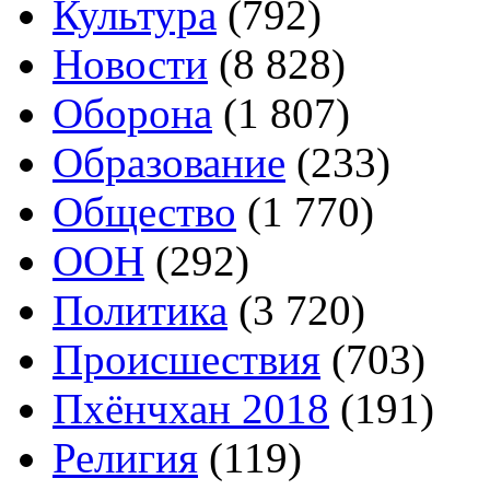
Культура
(792)
Новости
(8 828)
Оборона
(1 807)
Образование
(233)
Общество
(1 770)
ООН
(292)
Политика
(3 720)
Происшествия
(703)
Пхёнчхан 2018
(191)
Религия
(119)