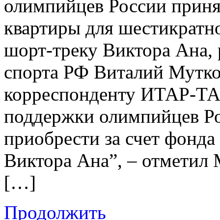
олимпийцев России приня
квартиры для шестикратн
шорт-треку Виктора Ана, 
спорта РФ Виталий Мутко
корреспонденту ИТАР-ТА
поддержки олимпийцев Р
приобрести за счет фонда
Виктора Ана”, – отметил 
[…]
Продолжить