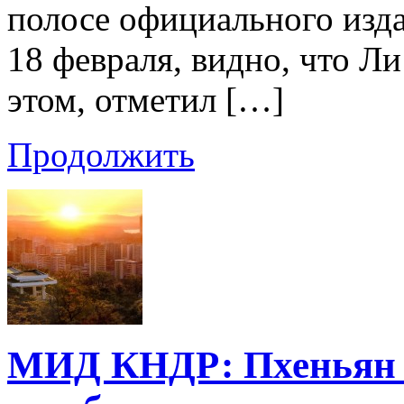
полосе официального изд
18 февраля, видно, что Л
этом, отметил […]
Продолжить
МИД КНДР: Пхеньян 