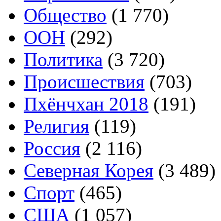
Общество
(1 770)
ООН
(292)
Политика
(3 720)
Происшествия
(703)
Пхёнчхан 2018
(191)
Религия
(119)
Россия
(2 116)
Северная Корея
(3 489)
Спорт
(465)
США
(1 057)