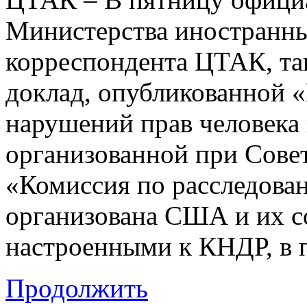
Министерства иностранны
корреспондента ЦТАК, та
доклад, опубликованной 
нарушений прав человека 
организованной при Сове
«Комиссия по расследова
организована США и их с
настроенными к КНДР, в 
Продолжить