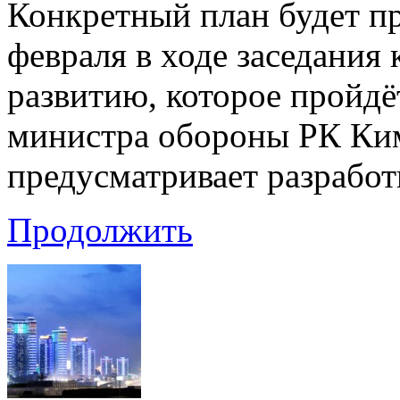
Конкретный план будет пр
февраля в ходе заседания
развитию, которое пройдё
министра обороны РК Ки
предусматривает разработ
Продолжить