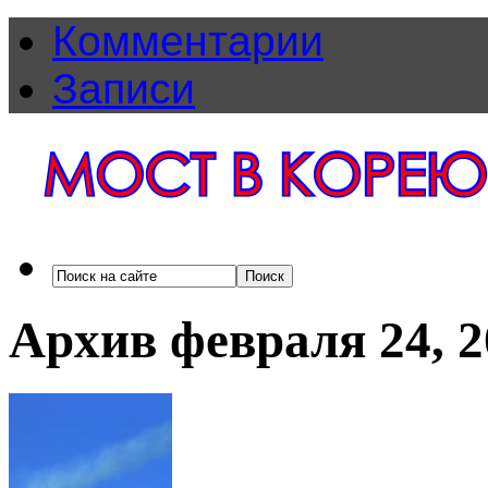
Комментарии
Записи
Архив февраля 24, 2