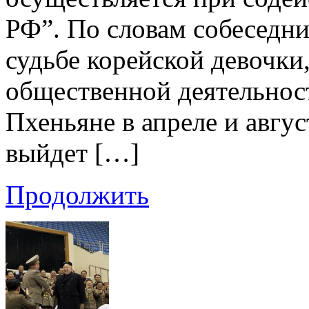
РФ”. По словам собеседни
судьбе корейской девочки
общественной деятельнос
Пхеньяне в апреле и авгус
выйдет […]
Продолжить