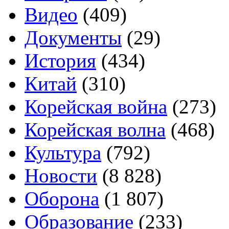
Видео
(409)
Документы
(29)
История
(434)
Китай
(310)
Корейская война
(273)
Корейская волна
(468)
Культура
(792)
Новости
(8 828)
Оборона
(1 807)
Образование
(233)