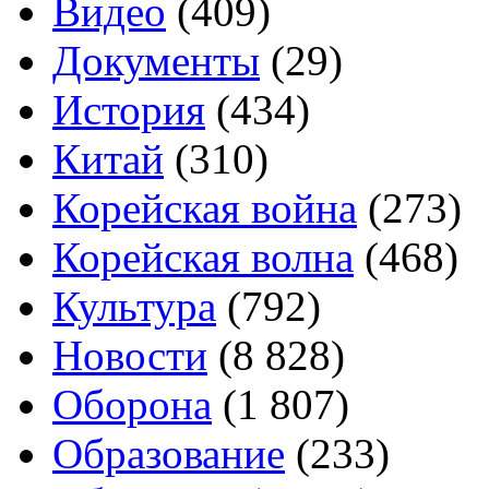
Видео
(409)
Документы
(29)
История
(434)
Китай
(310)
Корейская война
(273)
Корейская волна
(468)
Культура
(792)
Новости
(8 828)
Оборона
(1 807)
Образование
(233)