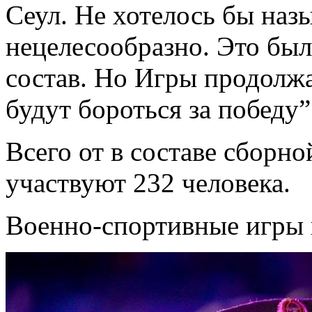
Сеул. Не хотелось бы наз
нецелесообразно. Это был
состав. Но Игры продолж
будут бороться за победу”
Всего от в составе сборн
участвуют 232 человека.
Военно-спортивные игры п