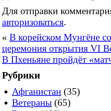
Для отправки комментари
авторизоваться
.
«
В корейском Мунгёне со
церемония открытия VI В
В Пхеньяне пройдёт «мат
Рубрики
Афганистан
(35)
Ветераны
(65)