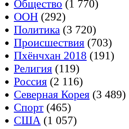
Общество
(1 770)
ООН
(292)
Политика
(3 720)
Происшествия
(703)
Пхёнчхан 2018
(191)
Религия
(119)
Россия
(2 116)
Северная Корея
(3 489)
Спорт
(465)
США
(1 057)