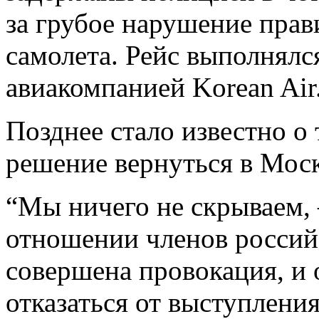
за грубое нарушение прав
самолета. Рейс выполнял
авиакомпанией Korean Air
Позднее стало известно о
решение вернуться в Моск
“Мы ничего не скрываем, –
отношении членов россий
совершена провокация, и
отказаться от выступления