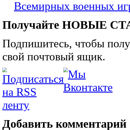
Всемирных военных иг
Получайте НОВЫЕ СТАТ
Подпишитесь, чтобы получ
свой почтовый ящик.
Добавить комментарий