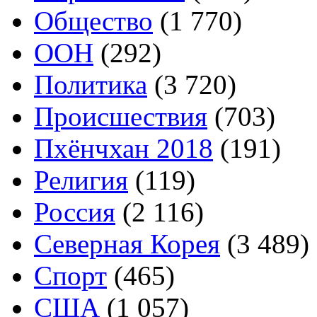
Общество
(1 770)
ООН
(292)
Политика
(3 720)
Происшествия
(703)
Пхёнчхан 2018
(191)
Религия
(119)
Россия
(2 116)
Северная Корея
(3 489)
Спорт
(465)
США
(1 057)