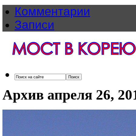
Комментарии
Записи
Архив апреля 26, 20