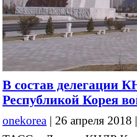
В состав делегации К
Республикой Корея во
onekorea
|
26 апреля 2018