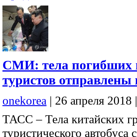
СМИ: тела погибших 
туристов отправлены 
onekorea
|
26 апреля 2018
ТАСС – Тела китайских г
туристического автобуса 