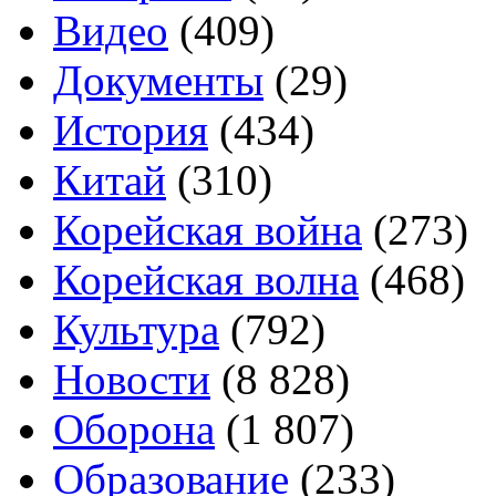
Видео
(409)
Документы
(29)
История
(434)
Китай
(310)
Корейская война
(273)
Корейская волна
(468)
Культура
(792)
Новости
(8 828)
Оборона
(1 807)
Образование
(233)