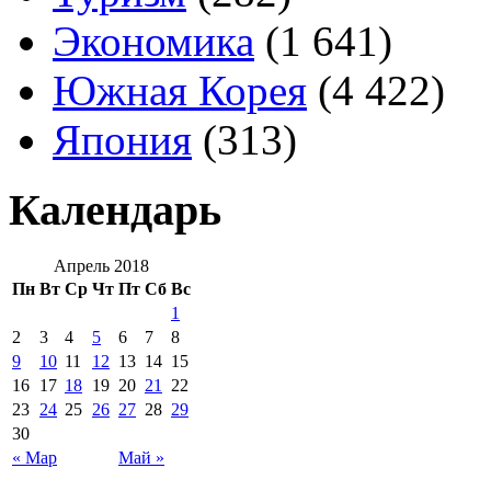
Экономика
(1 641)
Южная Корея
(4 422)
Япония
(313)
Календарь
Апрель 2018
Пн
Вт
Ср
Чт
Пт
Сб
Вс
1
2
3
4
5
6
7
8
9
10
11
12
13
14
15
16
17
18
19
20
21
22
23
24
25
26
27
28
29
30
« Мар
Май »