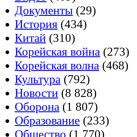
Документы
(29)
История
(434)
Китай
(310)
Корейская война
(273)
Корейская волна
(468)
Культура
(792)
Новости
(8 828)
Оборона
(1 807)
Образование
(233)
Общество
(1 770)