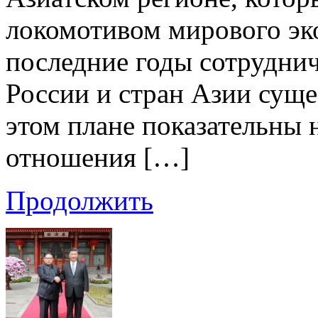
локомотивом мирового эко
последние годы сотрудни
России и стран Азии суще
этом плане показательны 
отношения […]
Продолжить