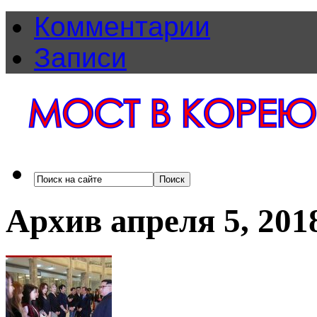
Комментарии
Записи
Архив апреля 5, 201