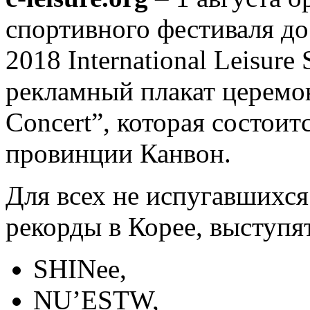
спортивного фестиваля до
2018 International Leisure 
рекламный плакат церемо
Concert”, которая состоитс
провинции Канвон.
Для всех не испугавшихся
рекорды в Корее, выступя
SHINee,
NU’ESTW,