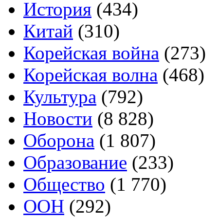
История
(434)
Китай
(310)
Корейская война
(273)
Корейская волна
(468)
Культура
(792)
Новости
(8 828)
Оборона
(1 807)
Образование
(233)
Общество
(1 770)
ООН
(292)