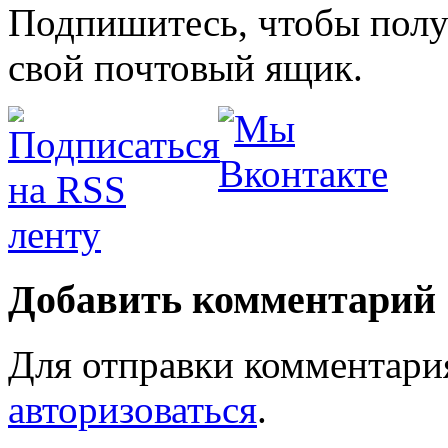
Подпишитесь, чтобы получ
свой почтовый ящик.
Добавить комментарий
Для отправки комментари
авторизоваться
.