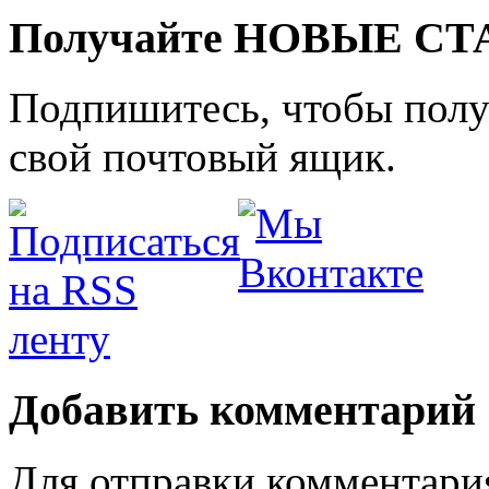
Получайте НОВЫЕ СТАТ
Подпишитесь, чтобы получ
свой почтовый ящик.
Добавить комментарий
Для отправки комментари