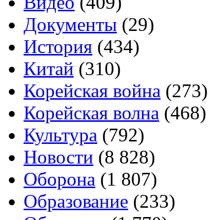
Видео
(409)
Документы
(29)
История
(434)
Китай
(310)
Корейская война
(273)
Корейская волна
(468)
Культура
(792)
Новости
(8 828)
Оборона
(1 807)
Образование
(233)