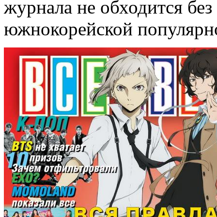
журнала не обходится без
южнокорейской популярн