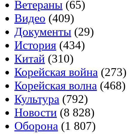
Ветераны
(65)
Видео
(409)
Документы
(29)
История
(434)
Китай
(310)
Корейская война
(273)
Корейская волна
(468)
Культура
(792)
Новости
(8 828)
Оборона
(1 807)