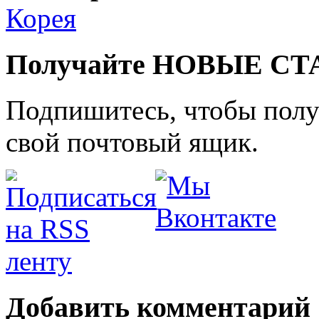
Корея
Получайте НОВЫЕ СТАТ
Подпишитесь, чтобы получ
свой почтовый ящик.
Добавить комментарий