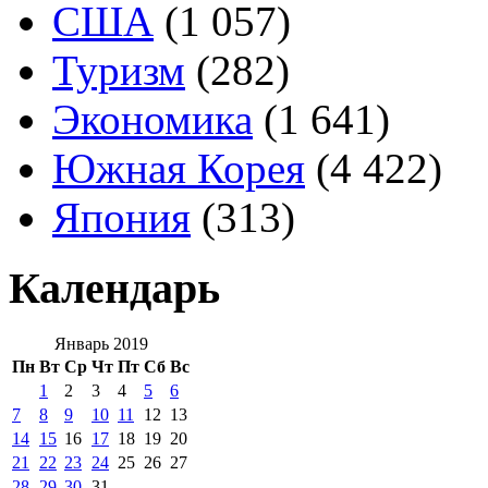
США
(1 057)
Туризм
(282)
Экономика
(1 641)
Южная Корея
(4 422)
Япония
(313)
Календарь
Январь 2019
Пн
Вт
Ср
Чт
Пт
Сб
Вс
1
2
3
4
5
6
7
8
9
10
11
12
13
14
15
16
17
18
19
20
21
22
23
24
25
26
27
28
29
30
31