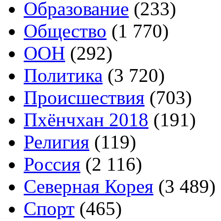
Образование
(233)
Общество
(1 770)
ООН
(292)
Политика
(3 720)
Происшествия
(703)
Пхёнчхан 2018
(191)
Религия
(119)
Россия
(2 116)
Северная Корея
(3 489)
Спорт
(465)