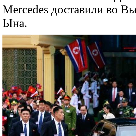
Mercedes доставили во Вь
Ына.