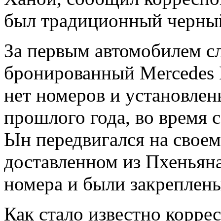
был традиционный черны
За первым автомобилем сл
бронированный Mercedes 
нет номеров и установле
прошлого года, во время 
Ын передвигался на своем
доставленном из Пхеньяна
номера и были закреплен
Как стало известно корре