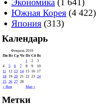
Экономика
(1 641)
Южная Корея
(4 422)
Япония
(313)
Календарь
Февраль 2019
Пн
Вт
Ср
Чт
Пт
Сб
Вс
1
2
3
4
5
6
7
8
9
10
11
12
13
14
15
16
17
18
19
20
21
22
23
24
25
26
27
28
« Янв
Мар »
Метки