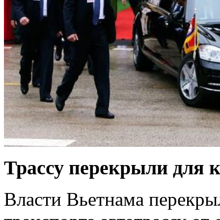
Трассу перекрыли для 
Власти Вьетнама перекры