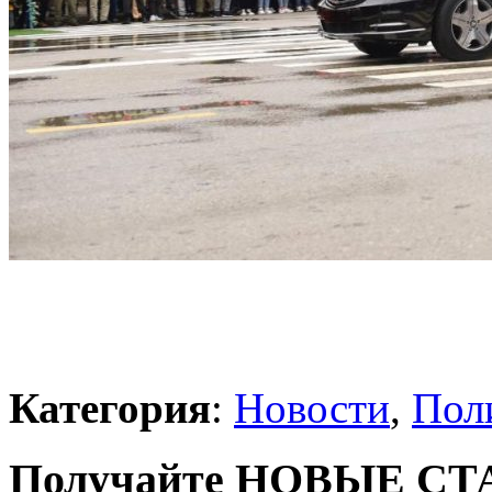
Категория
:
Новости
,
Пол
Получайте НОВЫЕ СТАТ