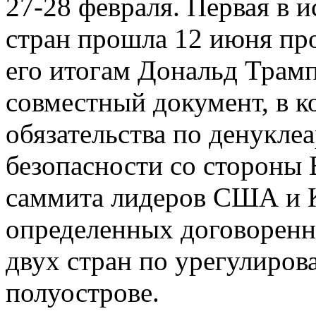
27-28 февраля. Первая в и
стран прошла 12 июня пр
его итогам Дональд Трам
совместный документ, в к
обязательства по денукле
безопасности со стороны 
саммита лидеров США и 
определенных договоренн
двух стран по урегулиро
полуострове.