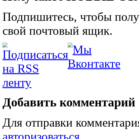
Подпишитесь, чтобы получ
свой почтовый ящик.
Добавить комментарий
Для отправки комментари
авторизоваться
.