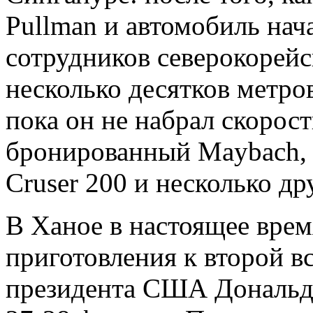
Pullman и автомобиль нач
сотрудников северокорей
несколько десятков метро
пока он не набрал скорост
бронированный Maybach, 
Cruser 200 и несколько др
В Ханое в настоящее вре
приготовления к второй в
президента США Дональда