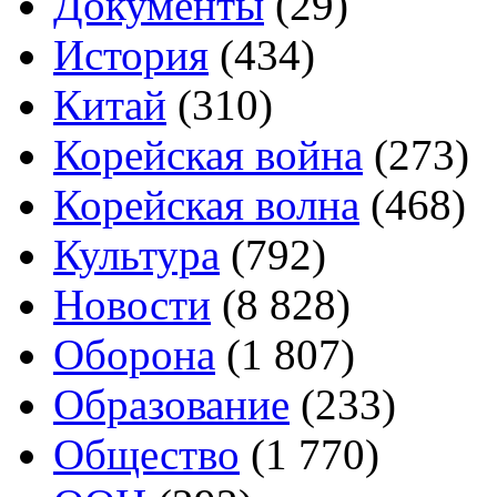
Документы
(29)
История
(434)
Китай
(310)
Корейская война
(273)
Корейская волна
(468)
Культура
(792)
Новости
(8 828)
Оборона
(1 807)
Образование
(233)
Общество
(1 770)