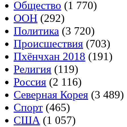
Общество
(1 770)
ООН
(292)
Политика
(3 720)
Происшествия
(703)
Пхёнчхан 2018
(191)
Религия
(119)
Россия
(2 116)
Северная Корея
(3 489)
Спорт
(465)
США
(1 057)