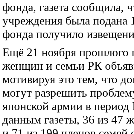
фонда, газета сообщила, 
учреждения была подана 1
фонда получило извещени
Ещё 21 ноября прошлого 
женщин и семьи РК объяв
мотивируя это тем, что до
могут разрешить проблему
японской армии в период
данным газеты, 36 из 47
и 71 из 199 членов семей