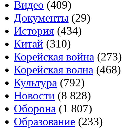
Видео
(409)
Документы
(29)
История
(434)
Китай
(310)
Корейская война
(273)
Корейская волна
(468)
Культура
(792)
Новости
(8 828)
Оборона
(1 807)
Образование
(233)