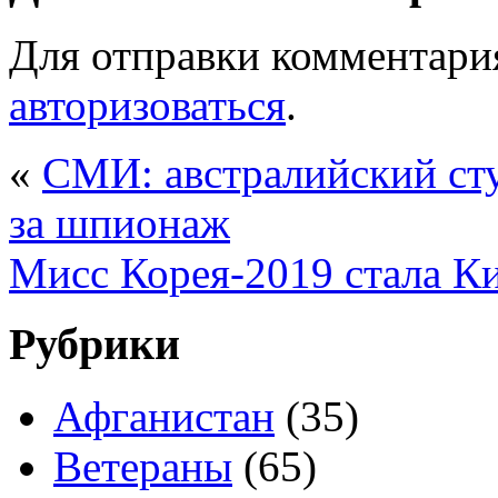
Для отправки комментари
авторизоваться
.
«
СМИ: австралийский ст
за шпионаж
Мисс Корея-2019 стала К
Рубрики
Афганистан
(35)
Ветераны
(65)