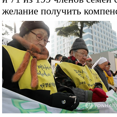
желание получить компен