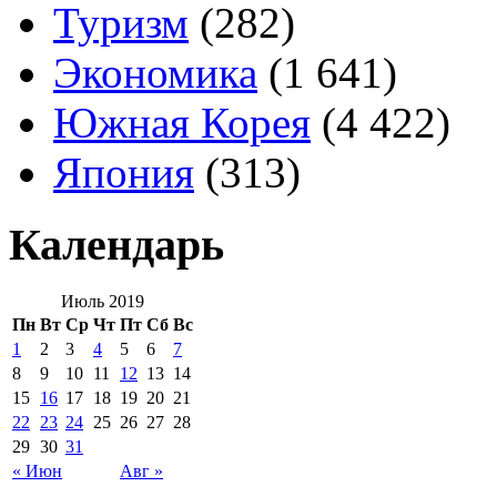
Туризм
(282)
Экономика
(1 641)
Южная Корея
(4 422)
Япония
(313)
Календарь
Июль 2019
Пн
Вт
Ср
Чт
Пт
Сб
Вс
1
2
3
4
5
6
7
8
9
10
11
12
13
14
15
16
17
18
19
20
21
22
23
24
25
26
27
28
29
30
31
« Июн
Авг »