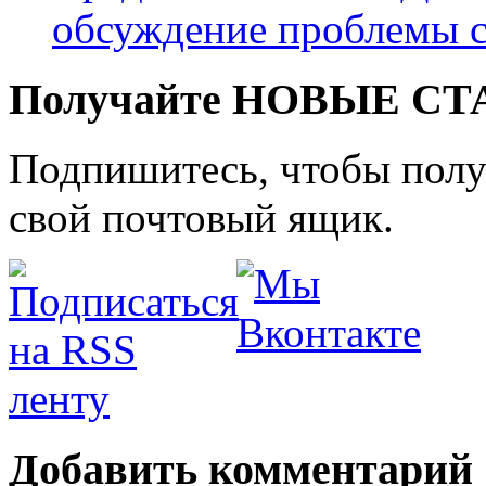
обсуждение проблемы с
Получайте НОВЫЕ СТАТ
Подпишитесь, чтобы получ
свой почтовый ящик.
Добавить комментарий