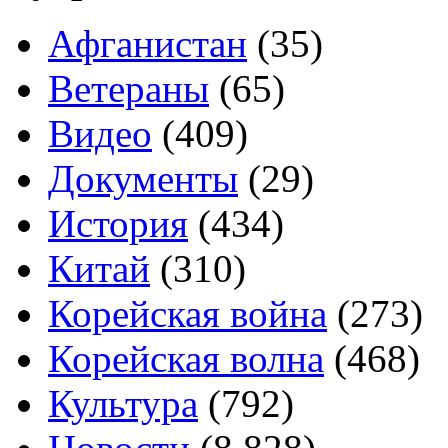
Афганистан
(35)
Ветераны
(65)
Видео
(409)
Документы
(29)
История
(434)
Китай
(310)
Корейская война
(273)
Корейская волна
(468)
Культура
(792)