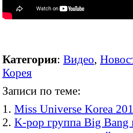
Категория
:
Видео
,
Новос
Корея
Записи по теме:
Miss Universe Korea 20
K-pop группа Big Bang 