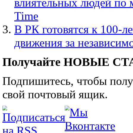
влиятельных людей по 
Time
В РК готовятся к 100-
движения за независим
Получайте НОВЫЕ СТАТ
Подпишитесь, чтобы получ
свой почтовый ящик.