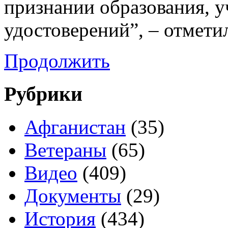
признании образования, у
удостоверений”, – отмети
Продолжить
Рубрики
Афганистан
(35)
Ветераны
(65)
Видео
(409)
Документы
(29)
История
(434)