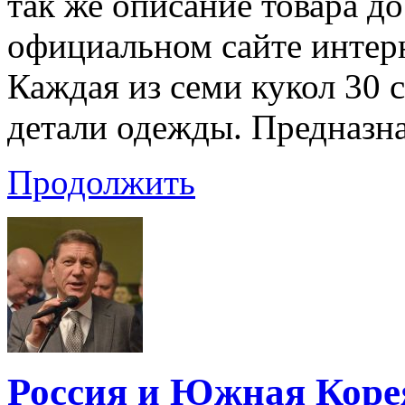
так же описание товара до
официальном сайте интерне
Каждая из семи кукол 30 
детали одежды. Предназн
Продолжить
Россия и Южная Коре