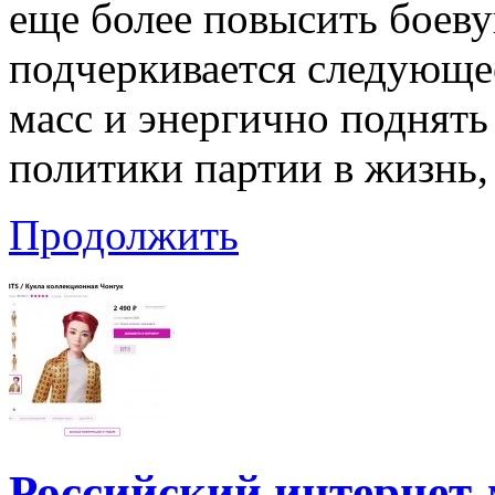
еще более повысить боев
подчеркивается следующ
масс и энергично поднять
политики партии в жизнь,
Продолжить
Российский интернет-