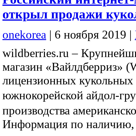
открыл продажи куко
onekorea
|
6 ноября 2019
|
wildberries.ru – Крупней
магазин «Вайлдберриз» 
лицензионных кукольных 
южнокорейской айдол-
производства американско
Информация по наличию, 