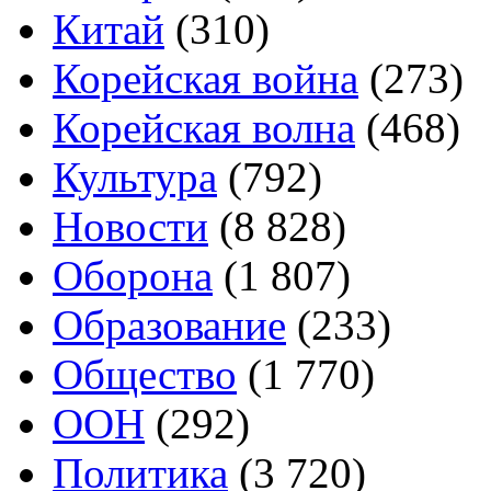
Китай
(310)
Корейская война
(273)
Корейская волна
(468)
Культура
(792)
Новости
(8 828)
Оборона
(1 807)
Образование
(233)
Общество
(1 770)
ООН
(292)
Политика
(3 720)