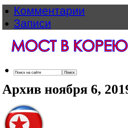
Комментарии
Записи
Архив ноября 6, 201