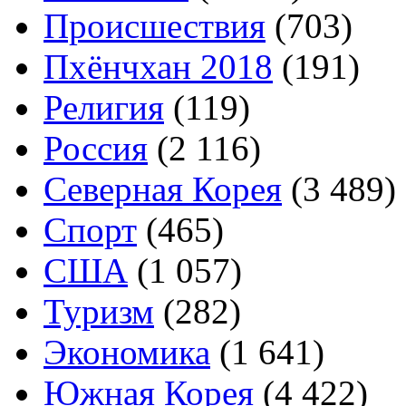
Происшествия
(703)
Пхёнчхан 2018
(191)
Религия
(119)
Россия
(2 116)
Северная Корея
(3 489)
Спорт
(465)
США
(1 057)
Туризм
(282)
Экономика
(1 641)
Южная Корея
(4 422)