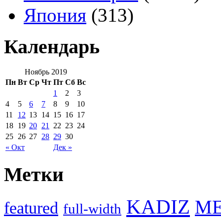
Япония
(313)
Календарь
Ноябрь 2019
Пн
Вт
Ср
Чт
Пт
Сб
Вс
1
2
3
4
5
6
7
8
9
10
11
12
13
14
15
16
17
18
19
20
21
22
23
24
25
26
27
28
29
30
« Окт
Дек »
Метки
KADIZ
M
featured
full-width