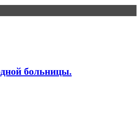
дной больницы.