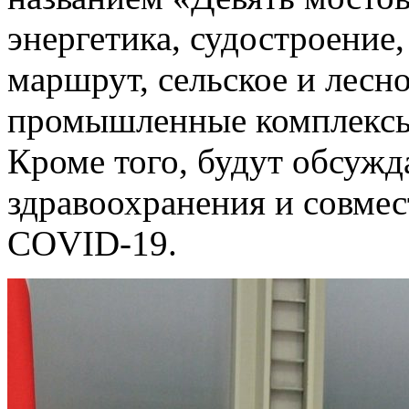
энергетика, судостроение,
маршрут, сельское и лесн
промышленные комплекс
Кроме того, будут обсужд
здравоохранения и совмес
COVID-19.