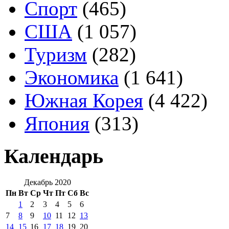
Спорт
(465)
США
(1 057)
Туризм
(282)
Экономика
(1 641)
Южная Корея
(4 422)
Япония
(313)
Календарь
Декабрь 2020
Пн
Вт
Ср
Чт
Пт
Сб
Вс
1
2
3
4
5
6
7
8
9
10
11
12
13
14
15
16
17
18
19
20