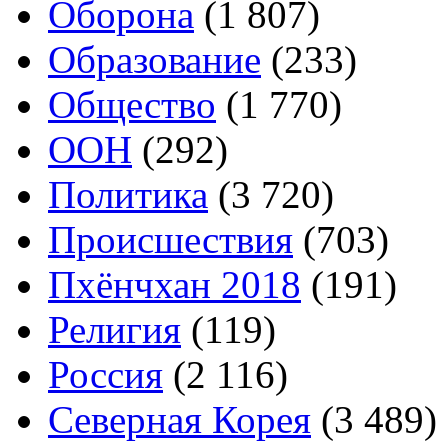
Оборона
(1 807)
Образование
(233)
Общество
(1 770)
ООН
(292)
Политика
(3 720)
Происшествия
(703)
Пхёнчхан 2018
(191)
Религия
(119)
Россия
(2 116)
Северная Корея
(3 489)