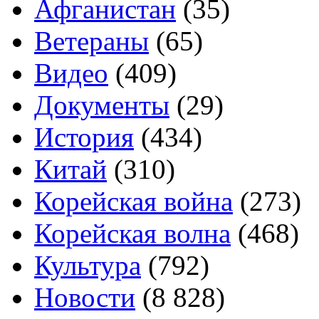
Афганистан
(35)
Ветераны
(65)
Видео
(409)
Документы
(29)
История
(434)
Китай
(310)
Корейская война
(273)
Корейская волна
(468)
Культура
(792)
Новости
(8 828)