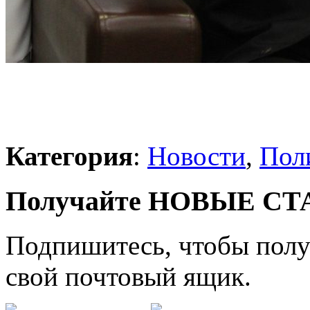
Категория
:
Новости
,
Пол
Получайте НОВЫЕ СТАТ
Подпишитесь, чтобы получ
свой почтовый ящик.