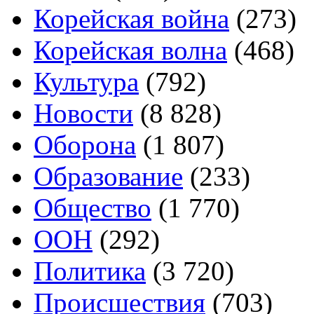
Корейская война
(273)
Корейская волна
(468)
Культура
(792)
Новости
(8 828)
Оборона
(1 807)
Образование
(233)
Общество
(1 770)
ООН
(292)
Политика
(3 720)
Происшествия
(703)