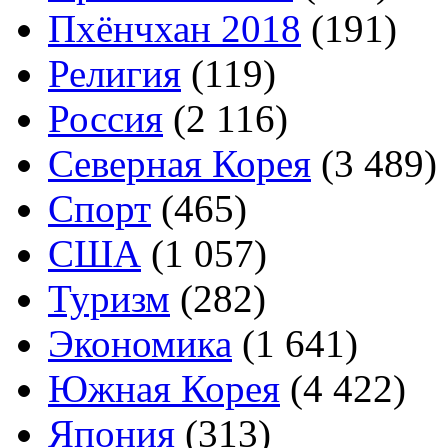
Пхёнчхан 2018
(191)
Религия
(119)
Россия
(2 116)
Северная Корея
(3 489)
Спорт
(465)
США
(1 057)
Туризм
(282)
Экономика
(1 641)
Южная Корея
(4 422)
Япония
(313)