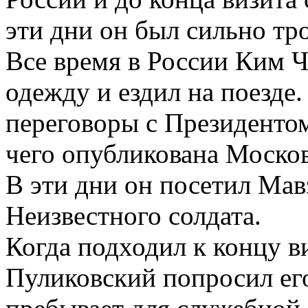
эти дни он был сильно тр
Все время в России Ким 
одежду и ездил на поезде.
переговоры с Президентом
чего опубликована Моско
В эти дни он посетил Мав
Неизвестного солдата.
Когда подходил к концу в
Пуликовский попросил его