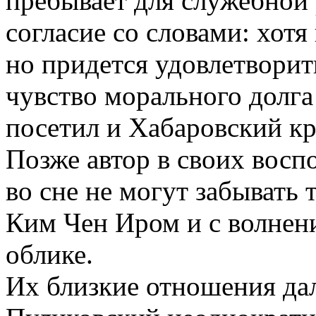
пребывает для служебной
согласие со словами: хот
но придется удовлетворит
чувство морального долга 
посетил и Хабаровский кр
Позже автор в своих восп
во сне не могут забывать 
Ким Чен Иром и с волнен
облике.
Их близкие отношения да