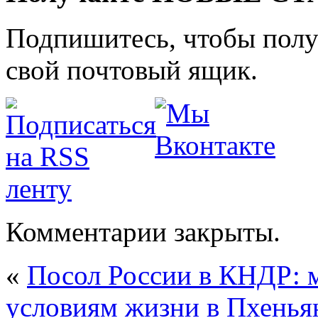
Подпишитесь, чтобы получ
свой почтовый ящик.
Комментарии закрыты.
«
Посол России в КНДР: 
условиям жизни в Пхенья