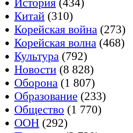
История
(434)
Китай
(310)
Корейская война
(273)
Корейская волна
(468)
Культура
(792)
Новости
(8 828)
Оборона
(1 807)
Образование
(233)
Общество
(1 770)
ООН
(292)