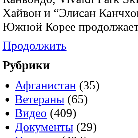
Хайвон и “Элисан Канчхо
Южной Корее продолжаетс
Продолжить
Рубрики
Афганистан
(35)
Ветераны
(65)
Видео
(409)
Документы
(29)