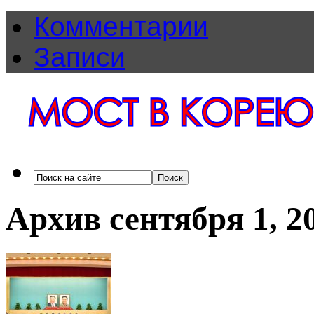
Комментарии
Записи
Архив сентября 1, 2