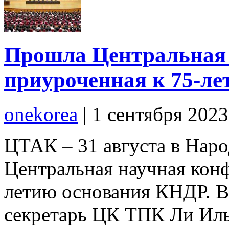
Прошла Центральная 
приуроченная к 75-л
onekorea
|
1 сентября 2023
ЦТАК – 31 августа в Нар
Центральная научная конф
летию основания КНДР. В
секретарь ЦК ТПК Ли Иль