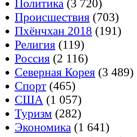
Политика
(3 720)
Происшествия
(703)
Пхёнчхан 2018
(191)
Религия
(119)
Россия
(2 116)
Северная Корея
(3 489)
Спорт
(465)
США
(1 057)
Туризм
(282)
Экономика
(1 641)