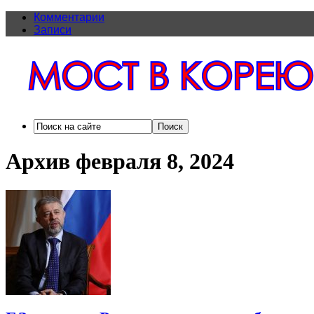
Комментарии
Записи
Архив февраля 8, 2024