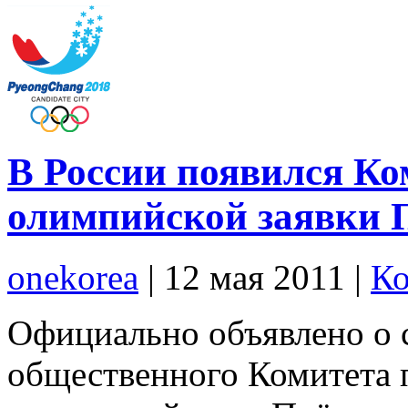
В России появился Ко
олимпийской заявки 
onekorea
|
12 мая 2011
|
Ко
Официально объявлено о 
общественного Комитета 