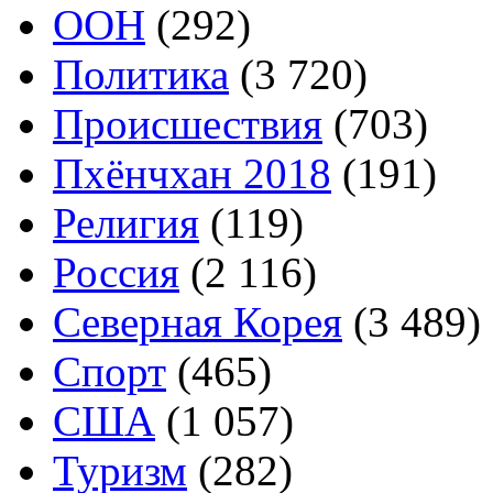
ООН
(292)
Политика
(3 720)
Происшествия
(703)
Пхёнчхан 2018
(191)
Религия
(119)
Россия
(2 116)
Северная Корея
(3 489)
Спорт
(465)
США
(1 057)
Туризм
(282)