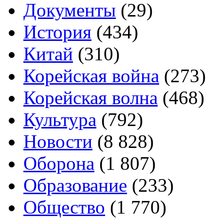
Документы
(29)
История
(434)
Китай
(310)
Корейская война
(273)
Корейская волна
(468)
Культура
(792)
Новости
(8 828)
Оборона
(1 807)
Образование
(233)
Общество
(1 770)