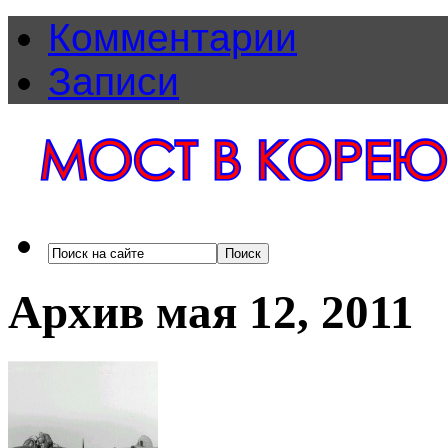
Комментарии
Записи
Архив мая 12, 2011