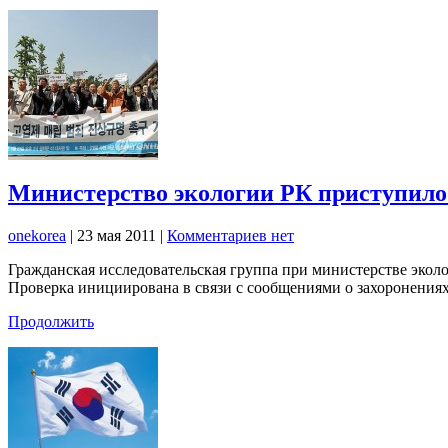
Министерство экологии РК приступило
onekorea
|
23 мая 2011
|
Комментариев нет
Гражданская исследовательская группа при министерстве экол
Проверка инициирована в связи с сообщениями о захоронения
Продолжить