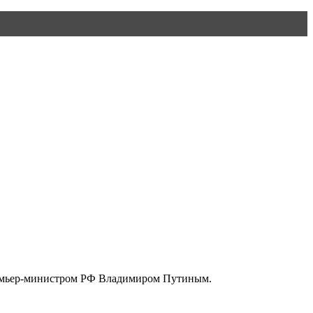
ремьер-министром РФ Владимиром Путиным.