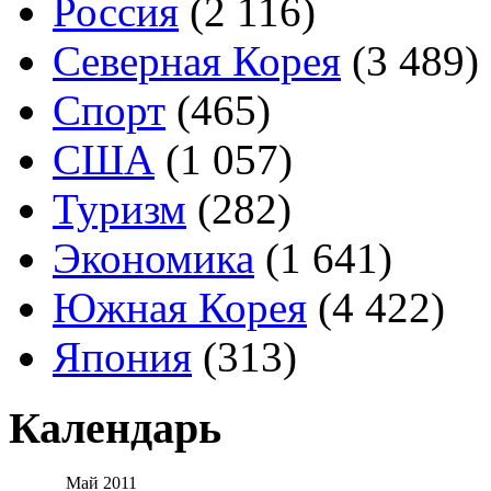
Россия
(2 116)
Северная Корея
(3 489)
Спорт
(465)
США
(1 057)
Туризм
(282)
Экономика
(1 641)
Южная Корея
(4 422)
Япония
(313)
Календарь
Май 2011