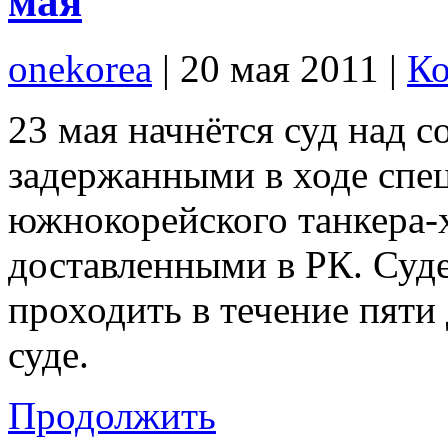
мая
onekorea
|
20 мая 2011
|
Ко
23 мая начнётся суд над 
задержанными в ходе спе
южнокорейского танкера-
доставленными в РК. Суде
проходить в течение пяти
суде.
Продолжить