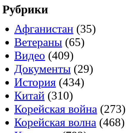
Рубрики
Афганистан
(35)
Ветераны
(65)
Видео
(409)
Документы
(29)
История
(434)
Китай
(310)
Корейская война
(273)
Корейская волна
(468)