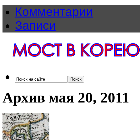
Комментарии
Записи
Архив мая 20, 2011