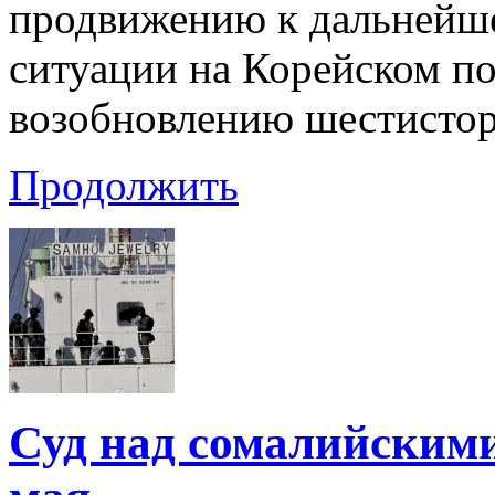
продвижению к дальнейш
ситуации на Корейском п
возобновлению шестистор
Продолжить
Суд над сомалийскими