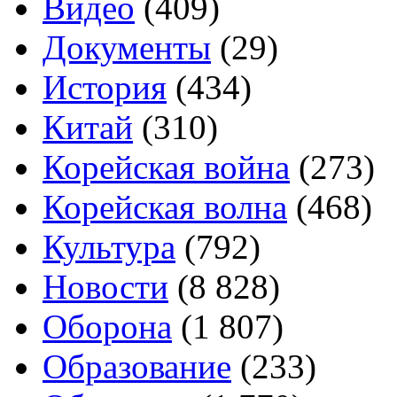
Видео
(409)
Документы
(29)
История
(434)
Китай
(310)
Корейская война
(273)
Корейская волна
(468)
Культура
(792)
Новости
(8 828)
Оборона
(1 807)
Образование
(233)