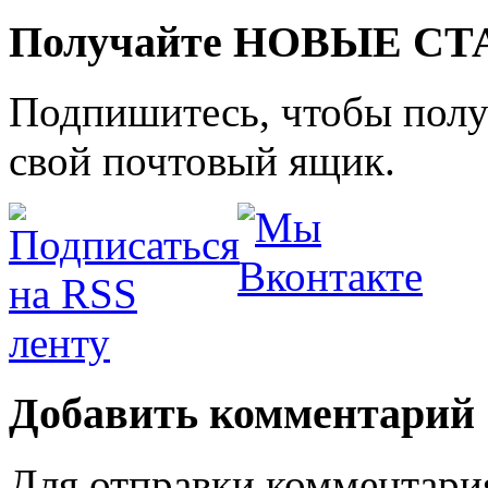
Получайте НОВЫЕ СТАТ
Подпишитесь, чтобы получ
свой почтовый ящик.
Добавить комментарий
Для отправки комментари