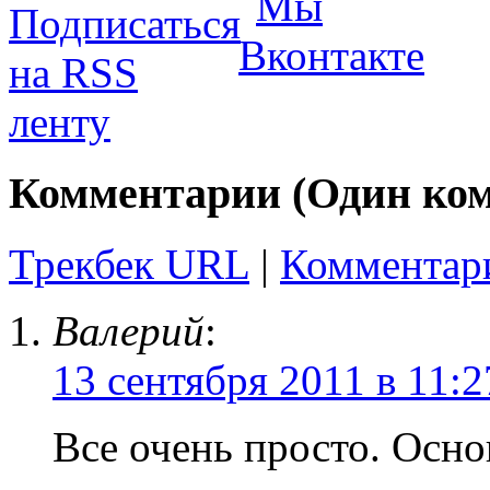
Комментарии (Один ко
Трекбек URL
|
Комментар
Валерий
:
13 сентября 2011 в 11:2
Все очень просто. Осн