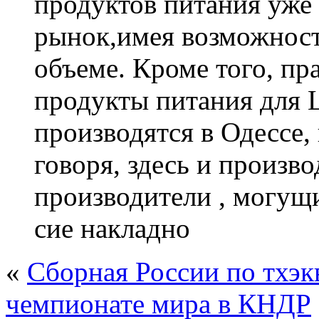
продуктов питания уже 
рынок,имея возможност
объеме. Кроме того, п
продукты питания для 
производятся в Одессе
говоря, здесь и произв
производители , могущи
сие накладно
«
Сборная России по тхэк
чемпионате мира в КНДР