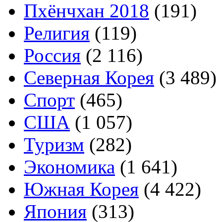
Пхёнчхан 2018
(191)
Религия
(119)
Россия
(2 116)
Северная Корея
(3 489)
Спорт
(465)
США
(1 057)
Туризм
(282)
Экономика
(1 641)
Южная Корея
(4 422)
Япония
(313)