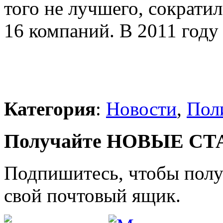
того не лучшего, сократил
16 компаний. В 2011 году 
Категория
:
Новости
,
Пол
Получайте НОВЫЕ СТАТ
Подпишитесь, чтобы получ
свой почтовый ящик.