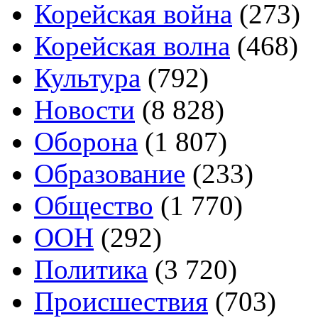
Корейская война
(273)
Корейская волна
(468)
Культура
(792)
Новости
(8 828)
Оборона
(1 807)
Образование
(233)
Общество
(1 770)
ООН
(292)
Политика
(3 720)
Происшествия
(703)